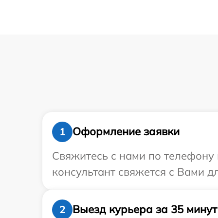
Оформление заявки
1
Свяжитесь с нами по телефону и
консультант свяжется с Вами д
Выезд курьера за 35 минут
2