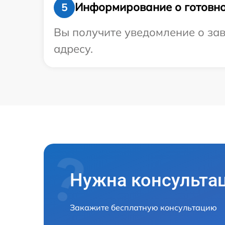
Информирование о готовно
5
Вы получите уведомление о зав
адресу.
Нужна консульта
Закажите бесплатную консультацию