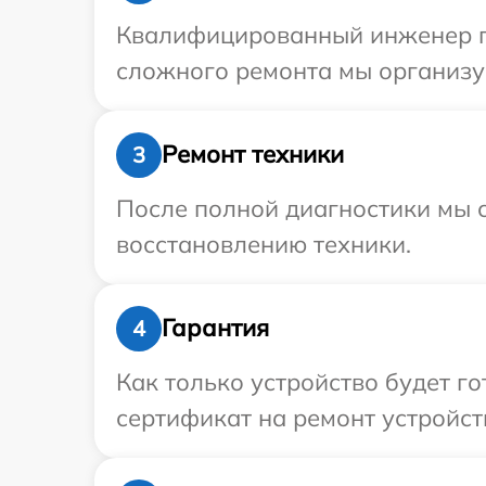
Квалифицированный инженер при
сложного ремонта мы организуе
Ремонт техники
3
После полной диагностики мы с
восстановлению техники.
Гарантия
4
Как только устройство будет 
сертификат на ремонт устройств