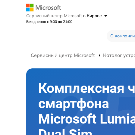
Сервисный центр Microsoft
в Кирове
Ежедневно с 9:00 до 21:00
О компании
Сервисный центр Microsoft
Каталог устр
Комплексная ч
смартфона
Microsoft Lumi
Dual Sim