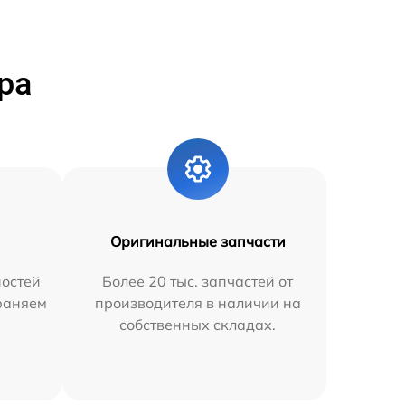
ра
Оригинальные запчасти
остей
Более 20 тыс. запчастей от
траняем
производителя в наличии на
собственных складах.