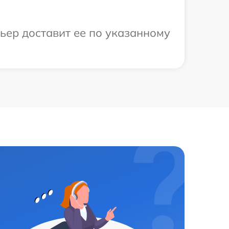
рьер доставит ее по указанному