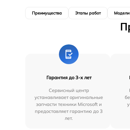
Преимущества
Этапы работ
Модели
П
Гарантия до 3-х лет
Сервисный центр
устанавливает оригинальные
бе
запчасти техники Microsoft и
у
предоставляет гарантию до 3
лет.