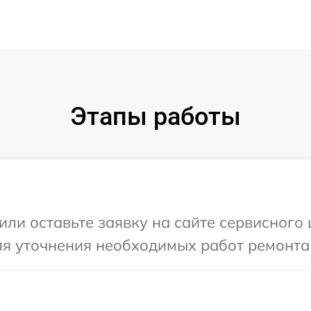
Этапы работы
ли оставьте заявку на сайте сервисного 
ля уточнения необходимых работ ремонта 