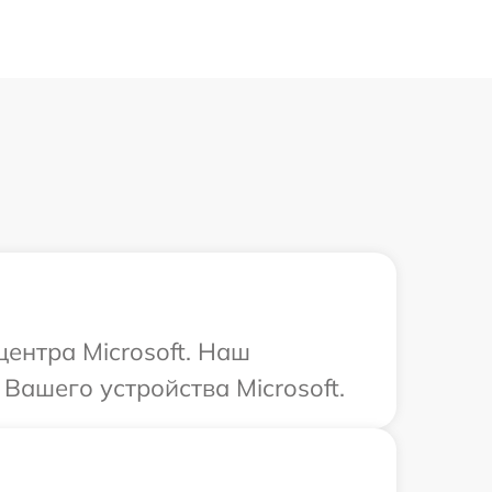
центра Microsoft. Наш
Вашего устройства Microsoft.