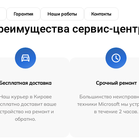
Гарантия
Наши работы
Контакты
реимущества сервис-цент
Бесплатная доставка
Срочный ремонт
Наш курьер в Кирове
Большинство неисправн
сплатно доставит ваше
техники Microsoft мы ус
стройство на ремонт и
в течение 2 часов.
обратно.