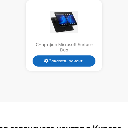
Смартфон Microsoft Surface
Duo
Заказать ремонт