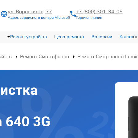
ул. Воровского, 77
+7 (800) 301-34-05
Адрес сервисного центра Microsoft
Горячая линия
Ремонт устройств
Цена ремонта
Вакансии
Контакт
ойств
Ремонт Смартфонов
Ремонт Смартфона Lumia
истка
a 640 3G