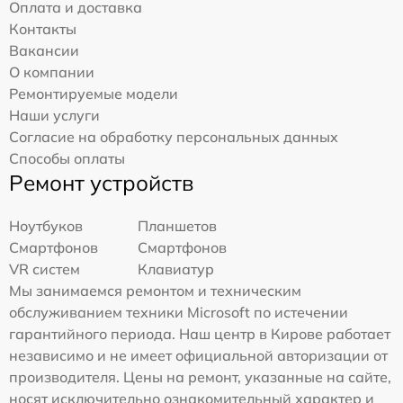
Оплата и доставка
Контакты
Вакансии
О компании
Ремонтируемые модели
Наши услуги
Согласие на обработку персональных данных
Способы оплаты
Ремонт устройств
Ноутбуков
Планшетов
Смартфонов
Смартфонов
VR систем
Клавиатур
Мы занимаемся ремонтом и техническим
обслуживанием техники Microsoft по истечении
гарантийного периода. Наш центр в Кирове работает
независимо и не имеет официальной авторизации от
производителя. Цены на ремонт, указанные на сайте,
носят исключительно ознакомительный характер и