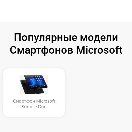
Популярные модели
Смартфонов Microsoft
Смартфон Microsoft
Surface Duo