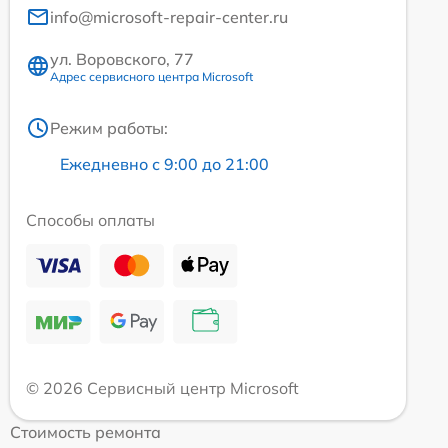
info@microsoft-repair-center.ru
ул. Воровского, 77
Адрес сервисного центра Microsoft
Режим работы:
Ежедневно с 9:00 до 21:00
Способы оплаты
© 2026 Сервисный центр Microsoft
Стоимость ремонта