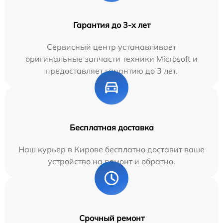
Гарантия до 3-х лет
Сервисный центр устанавливает
оригинальные запчасти техники Microsoft и
предоставляет гарантию до 3 лет.
Бесплатная доставка
Наш курьер в Кирове бесплатно доставит ваше
устройство на ремонт и обратно.
Срочный ремонт