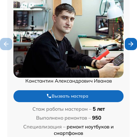
Константин Александрович Иванов
Вызвать мастера
Стаж работы мастером –
5 лет
Выполнено ремонтов –
950
Специализация –
ремонт ноутбуков и
смартфонов