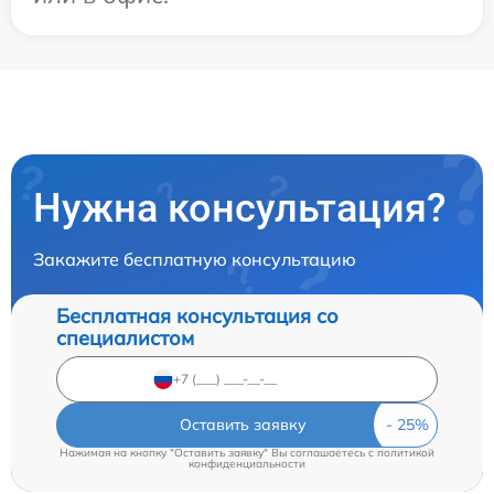
Нужна консультация?
Закажите бесплатную консультацию
Бесплатная консультация со
специалистом
Оставить заявку
Нажимая на кнопку "Оставить заявку" Вы соглашаетесь c
политикой
конфиденциальности