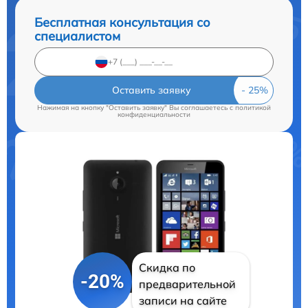
Бесплатная консультация со
специалистом
Оставить заявку
Нажимая на кнопку "Оставить заявку" Вы соглашаетесь c
политикой
конфиденциальности
Скидка по
-20%
предварительной
записи на сайте