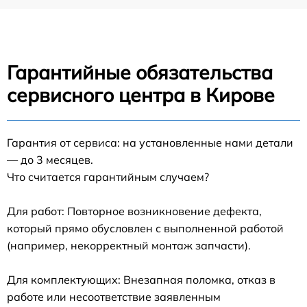
Гарантийные обязательства
сервисного центра в Кирове
Гарантия от сервиса: на установленные нами детали
— до 3 месяцев.
Что считается гарантийным случаем?
Для работ: Повторное возникновение дефекта,
который прямо обусловлен с выполненной работой
(например, некорректный монтаж запчасти).
Для комплектующих: Внезапная поломка, отказ в
работе или несоответствие заявленным