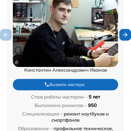
Константин Александрович Иванов
Вызвать мастера
Стаж работы мастером –
5 лет
Выполнено ремонтов –
950
Специализация –
ремонт ноутбуков и
смартфонов
Образование –
профильное техническое,