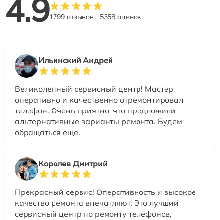
4.9
1799 отзывов
5358 оценок
Ильинский Андрей
Великолепный сервисный центр! Мастер
оперативно и качественно отремонтировал
телефон. Очень приятно, что предложили
альтернативные варианты ремонта. Будем
обращаться еще.
Королев Дмитрий
Прекрасный сервис! Оперативность и высокое
качество ремонта впечатляют. Это лучший
сервисный центр по ремонту телефонов,