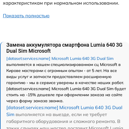
характеристикам при нормальном использовании.
Показать полностью
Замена аккумулятора смартфона Lumia 640 3G
Dual Sim Microsoft
[dataset:services:name] Microsoft Lumia 640 3G Dual Sim
выполняется в нашем специализированном сц Microsoft в
Кирове мастерами с огромным опытом - от 5 лет. На все
виды услуг и запчасти предоставляем расширенную
гарантию - мы в сервисе уверены в качестве наших работ.
[dataset:services:name] Microsoft Lumia 640 3G Dual Sim будет
стоить на -15% дешевле при оформлении заказа на сайте
через форму заказа звонка.
[dataset:services:name] Microsoft Lumia 640 3G Dual
Sim
выполняется на выезде, если не требует
габаритного оборудования и сложного ремонта. В
таких случаях наш мастер доставит Microsoft Lumia