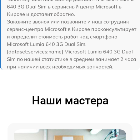
640 3G Dual Sim в сервисный центр Microsoft в
Кирове и доставит обратно.
Закажите звонок или позвоните и наш сотрудник
сервис-центра Microsoft в Кирове проконсультирует
и определит стоимость работ над смартфона
Microsoft Lumia 640 3G Dual Sim.
[dataset:services:name] Microsoft Lumia 640 3G Dual
Sim по нашей статистике в среднем занимает 2 часа
при наличии всех необходимых запчастей.
Наши мастера