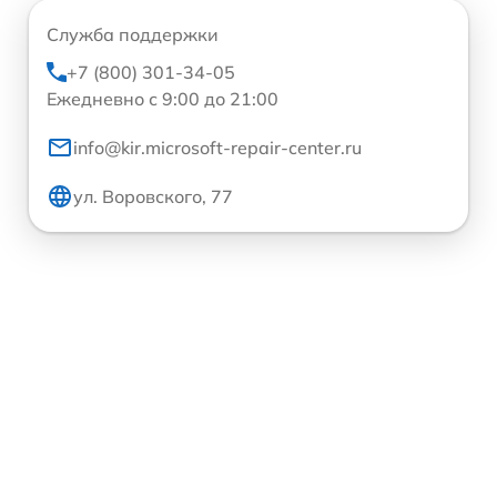
Служба поддержки
+7 (800) 301-34-05
Ежедневно с 9:00 до 21:00
info@kir.microsoft-repair-center.ru
ул. Воровского, 77