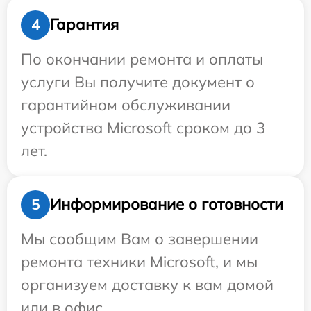
Гарантия
4
По окончании ремонта и оплаты
услуги Вы получите документ о
гарантийном обслуживании
устройства Microsoft сроком до 3
лет.
Информирование о готовности
5
Мы сообщим Вам о завершении
ремонта техники Microsoft, и мы
организуем доставку к вам домой
или в офис.