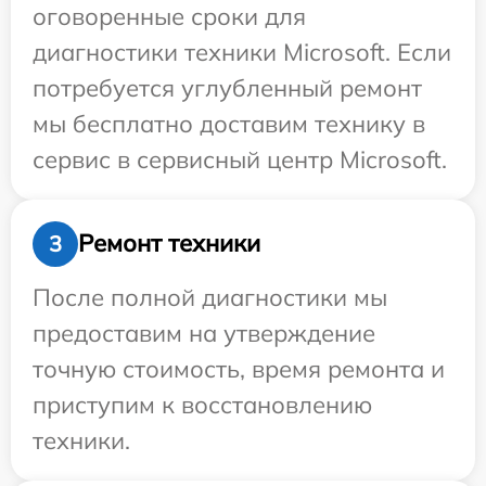
оговоренные сроки для
диагностики техники Microsoft. Если
потребуется углубленный ремонт
мы бесплатно доставим технику в
сервис в сервисный центр Microsoft.
Ремонт техники
3
После полной диагностики мы
предоставим на утверждение
точную стоимость, время ремонта и
приступим к восстановлению
техники.