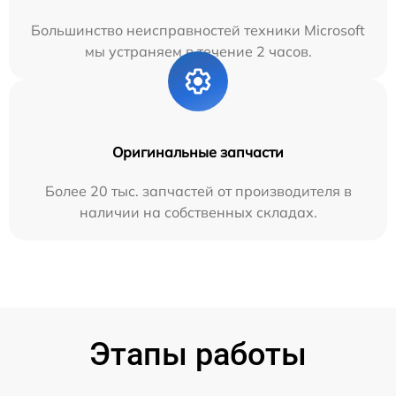
Большинство неисправностей техники Microsoft
мы устраняем в течение 2 часов.
Оригинальные запчасти
Более 20 тыс. запчастей от производителя в
наличии на собственных складах.
Этапы работы