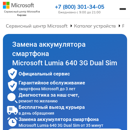
+7 (800) 301-34-05
Сервисный центр Microsoft
в
Ежедневно с 9:00 до 21:00
Кирове
Сервисный центр Microsoft
Каталог устройств
Ре
Замена аккумулятора
смартфона
Microsoft Lumia 640 3G Dual Sim
Официальный сервис
Гарантийное обслуживание
смартфона Microsoft до 3 лет
Диагностика за наш счет,
ремонт по желанию
Бесплатный выезд курьера
в день обращения
Замена аккумулятора смартфона
Microsoft Lumia 640 3G Dual Sim от 35 минут