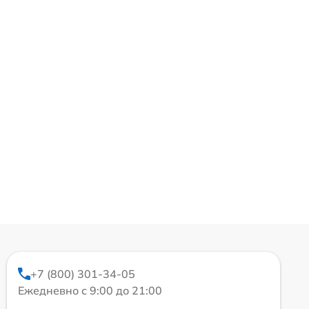
+7 (800) 301-34-05
Ежедневно с 9:00 до 21:00