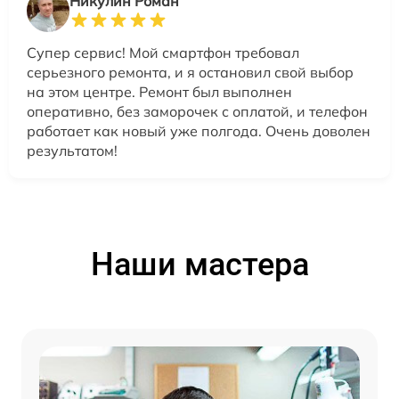
Никулин Роман
Супер сервис! Мой смартфон требовал
серьезного ремонта, и я остановил свой выбор
на этом центре. Ремонт был выполнен
оперативно, без заморочек с оплатой, и телефон
работает как новый уже полгода. Очень доволен
результатом!
Наши мастера