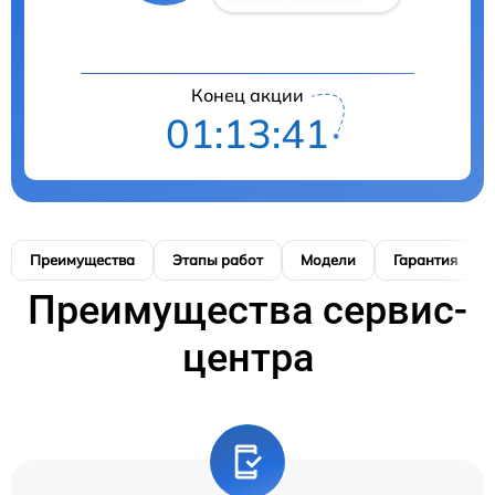
Конец акции
01:13:41
Преимущества
Этапы работ
Модели
Гарантия
Преимущества сервис-
центра