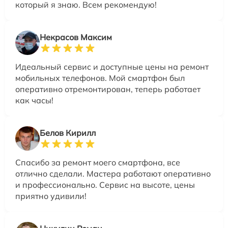
который я знаю. Всем рекомендую!
Некрасов Максим
Идеальный сервис и доступные цены на ремонт
мобильных телефонов. Мой смартфон был
оперативно отремонтирован, теперь работает
как часы!
Белов Кирилл
Спасибо за ремонт моего смартфона, все
отлично сделали. Мастера работают оперативно
и профессионально. Сервис на высоте, цены
приятно удивили!