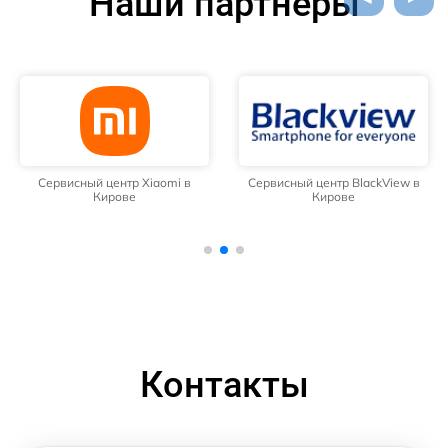
Наши партнёры
Сервисный центр Xiaomi в
Сервисный центр BlackView в
Кирове
Кирове
Контакты