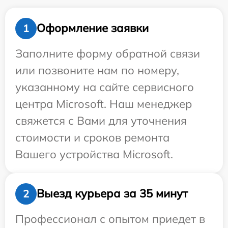
Оформление заявки
1
Заполните форму обратной связи
или позвоните нам по номеру,
указанному на сайте сервисного
центра Microsoft. Наш менеджер
свяжется с Вами для уточнения
стоимости и сроков ремонта
Вашего устройства Microsoft.
Выезд курьера за 35 минут
2
Профессионал с опытом приедет в