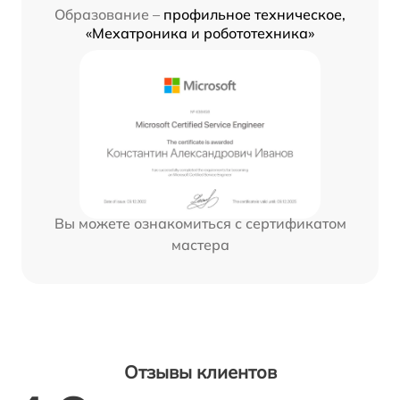
Образование –
профильное техническое,
«Мехатроника и робототехника»
Вы можете ознакомиться с сертификатом
мастера
Отзывы клиентов