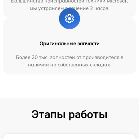
Большинство неисправностей техники Microsoft
мы устраняем в течение 2 часов.
Оригинальные запчасти
Более 20 тыс. запчастей от производителя в
наличии на собственных складах.
Этапы работы