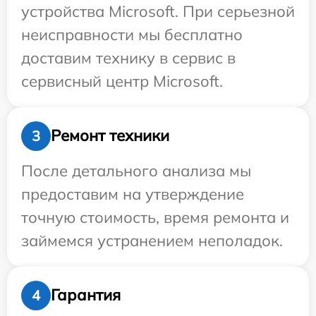
устройства Microsoft. При серьезной
неисправности мы бесплатно
доставим технику в сервис в
сервисный центр Microsoft.
Ремонт техники
3
После детального анализа мы
предоставим на утверждение
точную стоимость, время ремонта и
займемся устранением неполадок.
Гарантия
4