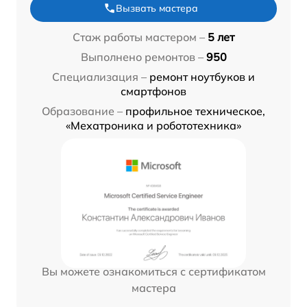
Вызвать мастера
Стаж работы мастером –
5 лет
Выполнено ремонтов –
950
Специализация –
ремонт ноутбуков и
смартфонов
Образование –
профильное техническое,
«Мехатроника и робототехника»
Вы можете ознакомиться с сертификатом
мастера