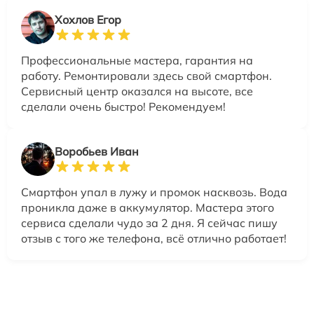
Хохлов Егор
Профессиональные мастера, гарантия на
работу. Ремонтировали здесь свой смартфон.
Сервисный центр оказался на высоте, все
сделали очень быстро! Рекомендуем!
Воробьев Иван
Смартфон упал в лужу и промок насквозь. Вода
проникла даже в аккумулятор. Мастера этого
сервиса сделали чудо за 2 дня. Я сейчас пишу
отзыв с того же телефона, всё отлично работает!