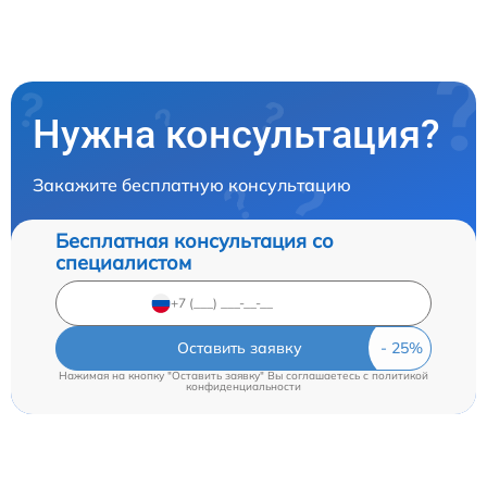
Нужна консультация?
Закажите бесплатную консультацию
Бесплатная консультация со
специалистом
Оставить заявку
Нажимая на кнопку "Оставить заявку" Вы соглашаетесь c
политикой
конфиденциальности