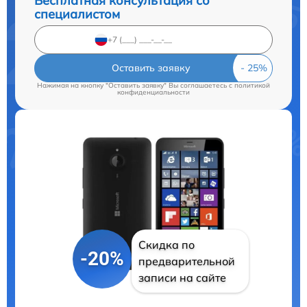
Бесплатная консультация со
специалистом
Оставить заявку
Нажимая на кнопку "Оставить заявку" Вы соглашаетесь c
политикой
конфиденциальности
Скидка по
-20%
предварительной
записи на сайте