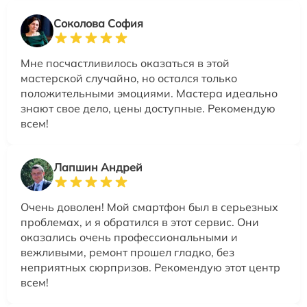
Соколова София
Мне посчастливилось оказаться в этой
мастерской случайно, но остался только
положительными эмоциями. Мастера идеально
знают свое дело, цены доступные. Рекомендую
всем!
Лапшин Андрей
Очень доволен! Мой смартфон был в серьезных
проблемах, и я обратился в этот сервис. Они
оказались очень профессиональными и
вежливыми, ремонт прошел гладко, без
неприятных сюрпризов. Рекомендую этот центр
всем!