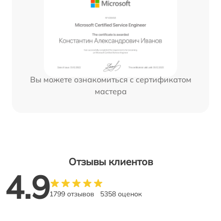
Вы можете ознакомиться с сертификатом
мастера
Отзывы клиентов
4.9
1799 отзывов
5358 оценок