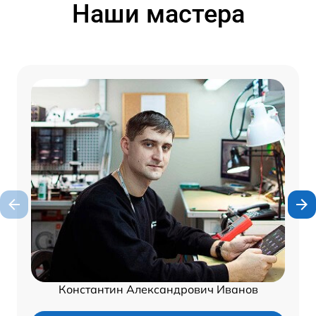
Наши мастера
Константин Александрович Иванов