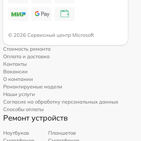
© 2026 Сервисный центр Microsoft
Стоимость ремонта
Оплата и доставка
Контакты
Вакансии
О компании
Ремонтируемые модели
Наши услуги
Согласие на обработку персональных данных
Способы оплаты
Ремонт устройств
Ноутбуков
Планшетов
Смартфонов
Смартфонов