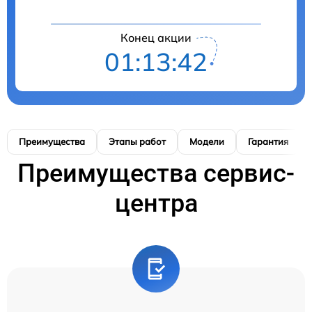
Конец акции
01:13:41
Преимущества
Этапы работ
Модели
Гарантия
Преимущества сервис-
центра