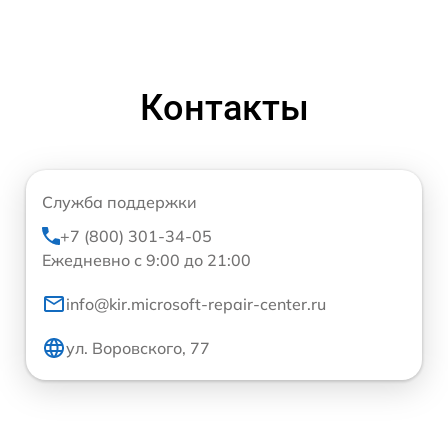
Контакты
Служба поддержки
+7 (800) 301-34-05
Ежедневно с 9:00 до 21:00
info@kir.microsoft-repair-center.ru
ул. Воровского, 77