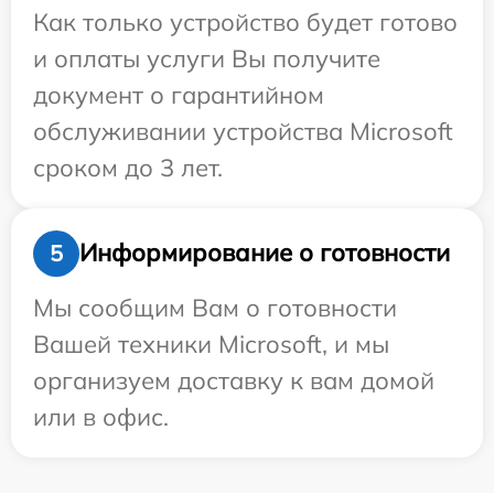
Как только устройство будет готово
и оплаты услуги Вы получите
документ о гарантийном
обслуживании устройства Microsoft
сроком до 3 лет.
Информирование о готовности
5
Мы сообщим Вам о готовности
Вашей техники Microsoft, и мы
организуем доставку к вам домой
или в офис.