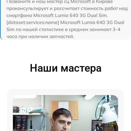
Позвоните и наш мастер сц Microsoft в Кирове
проконсультирует и рассчитает стоимость работ над
смартфона Microsoft Lumia 640 3G Dual Sim.
[dataset:services:name] Microsoft Lumia 640 3G Dual
Sim по нашей статистике в среднем занимает 3-4
часа при наличии запчастей.
Наши мастера