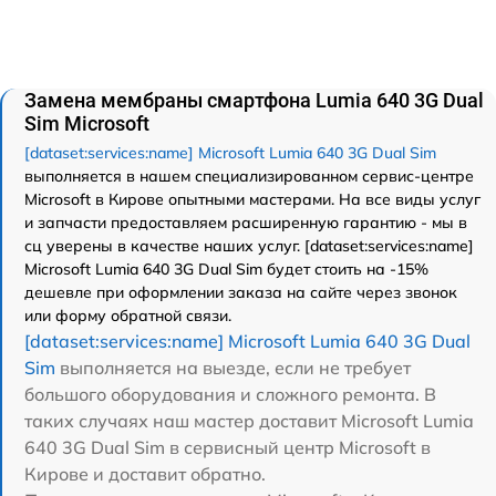
Замена мембраны смартфона Lumia 640 3G Dual
Sim Microsoft
[dataset:services:name] Microsoft Lumia 640 3G Dual Sim
выполняется в нашем специализированном сервис-центре
Microsoft в Кирове опытными мастерами. На все виды услуг
и запчасти предоставляем расширенную гарантию - мы в
сц уверены в качестве наших услуг. [dataset:services:name]
Microsoft Lumia 640 3G Dual Sim будет стоить на -15%
дешевле при оформлении заказа на сайте через звонок
или форму обратной связи.
[dataset:services:name] Microsoft Lumia 640 3G Dual
Sim
выполняется на выезде, если не требует
большого оборудования и сложного ремонта. В
таких случаях наш мастер доставит Microsoft Lumia
640 3G Dual Sim в сервисный центр Microsoft в
Кирове и доставит обратно.