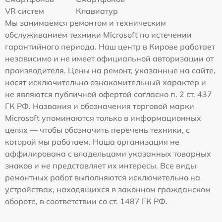
VR систем
Клавиатур
Мы занимаемся ремонтом и техническим
обслуживанием техники Microsoft по истечении
гарантийного периода. Наш центр в Кирове работает
независимо и не имеет официальной авторизации от
производителя. Цены на ремонт, указанные на сайте,
носят исключительно ознакомительный характер и
не являются публичной офертой согласно п. 2 ст. 437
ГК РФ. Названия и обозначения торговой марки
Microsoft упоминаются только в информационных
целях — чтобы обозначить перечень техники, с
которой мы работаем. Наша организация не
аффилирована с владельцами указанных товарных
знаков и не представляет их интересы. Все виды
ремонтных работ выполняются исключительно на
устройствах, находящихся в законном гражданском
обороте, в соответствии со ст. 1487 ГК РФ.