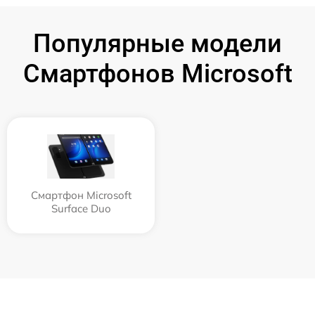
Популярные модели
Смартфонов Microsoft
Смартфон Microsoft
Surface Duo