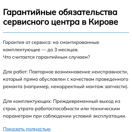
Гарантийные обязательства
сервисного центра в Кирове
Гарантия от сервиса: на смонтированные
комплектующие — до 3 месяцев.
Что считается гарантийным случаем?
Для работ: Повторное возникновение неисправности,
который прямо обусловлен с качеством проведенного
ремонта (например, некорректный монтаж запчасти).
Для комплектующих: Преждевременный выход из
строя, утрата работоспособности или техническим
параметрам при соблюдении условий эксплуатации.
Показать полностью