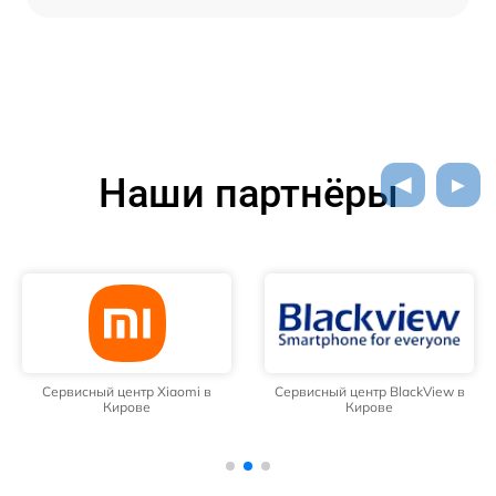
Наши партнёры
Сервисный центр Xiaomi в
Сервисный центр BlackView в
Кирове
Кирове