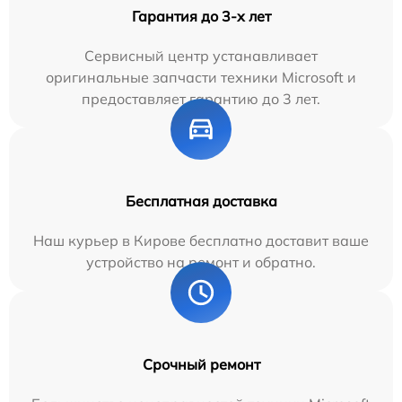
Гарантия до 3-х лет
Сервисный центр устанавливает
оригинальные запчасти техники Microsoft и
предоставляет гарантию до 3 лет.
Бесплатная доставка
Наш курьер в Кирове бесплатно доставит ваше
устройство на ремонт и обратно.
Срочный ремонт