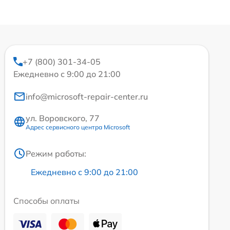
+7 (800) 301-34-05
Ежедневно с 9:00 до 21:00
info@microsoft-repair-center.ru
ул. Воровского, 77
Адрес сервисного центра Microsoft
Режим работы:
Ежедневно с 9:00 до 21:00
Способы оплаты