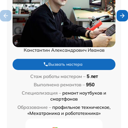
Константин Александрович Иванов
Вызвать мастера
Стаж работы мастером –
5 лет
Выполнено ремонтов –
950
Специализация –
ремонт ноутбуков и
смартфонов
Образование –
профильное техническое,
«Мехатроника и робототехника»