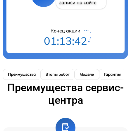
записи на сайте
Конец акции
01:13:41
Преимущества
Этапы работ
Модели
Гарантия
Преимущества сервис-
центра