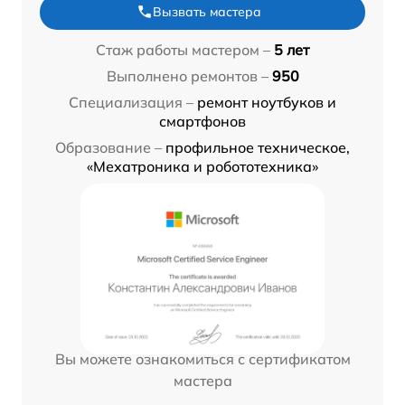
Вызвать мастера
Стаж работы мастером –
5 лет
Выполнено ремонтов –
950
Специализация –
ремонт ноутбуков и
смартфонов
Образование –
профильное техническое,
«Мехатроника и робототехника»
Вы можете ознакомиться с сертификатом
мастера