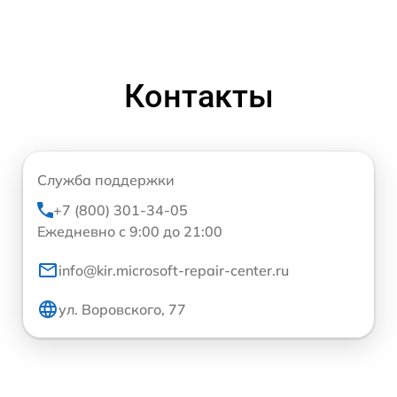
Контакты
Служба поддержки
+7 (800) 301-34-05
Ежедневно с 9:00 до 21:00
info@kir.microsoft-repair-center.ru
ул. Воровского, 77