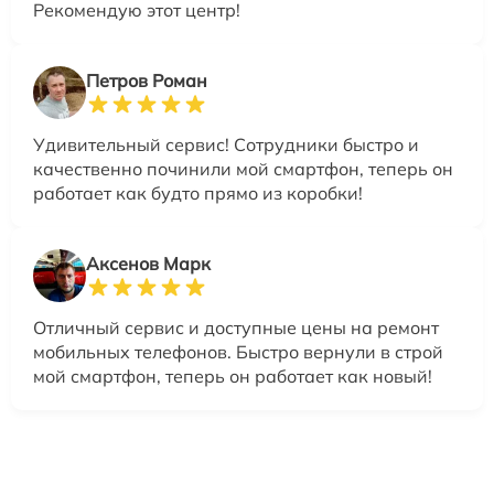
Рекомендую этот центр!
Петров Роман
Удивительный сервис! Сотрудники быстро и
качественно починили мой смартфон, теперь он
работает как будто прямо из коробки!
Аксенов Марк
Отличный сервис и доступные цены на ремонт
мобильных телефонов. Быстро вернули в строй
мой смартфон, теперь он работает как новый!