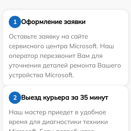
Оформление заявки
1
Оставьте заявку на сайте
сервисного центра Microsoft. Наш
оператор перезвонит Вам для
уточнения деталей ремонта Вашего
устройства Microsoft.
Выезд курьера за 35 минут
2
Наш мастер приедет в удобное
время для диагностики техники