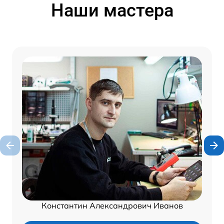
Наши мастера
Константин Александрович Иванов