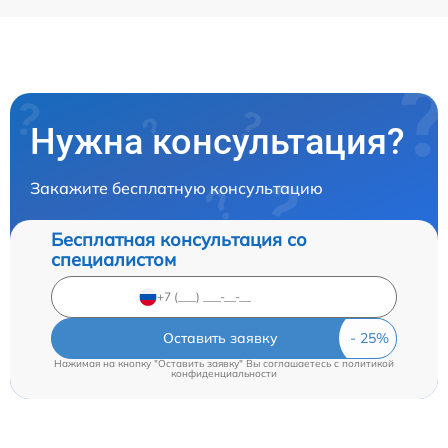
Нужна консультация?
Закажите бесплатную консультацию
Бесплатная консультация со
специалистом
Оставить заявку
Нажимая на кнопку "Оставить заявку" Вы соглашаетесь c
политикой
конфиденциальности