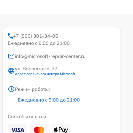
+7 (800) 301-34-05
Ежедневно с 9:00 до 21:00
info@microsoft-repair-center.ru
ул. Воровского, 77
Адрес сервисного центра Microsoft
Режим работы:
Ежедневно с 9:00 до 21:00
Способы оплаты