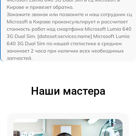
Кирове и привезет обратно.
Закажите звонок или позвоните и наш сотрудник сц
Microsoft в Кирове проконсультирует и рассчитает
стоимость работ над смартфона Microsoft Lumia 640
3G Dual Sim. [dataset:services:name] Microsoft Lumia
640 3G Dual Sim по нашей статистике в среднем
занимает 2 часа при наличии всех необходимых
запчастей.
Наши мастера