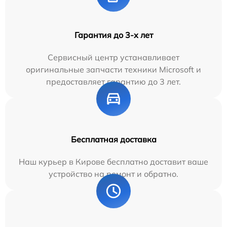
Гарантия до 3-х лет
Сервисный центр устанавливает
оригинальные запчасти техники Microsoft и
предоставляет гарантию до 3 лет.
Бесплатная доставка
Наш курьер в Кирове бесплатно доставит ваше
устройство на ремонт и обратно.