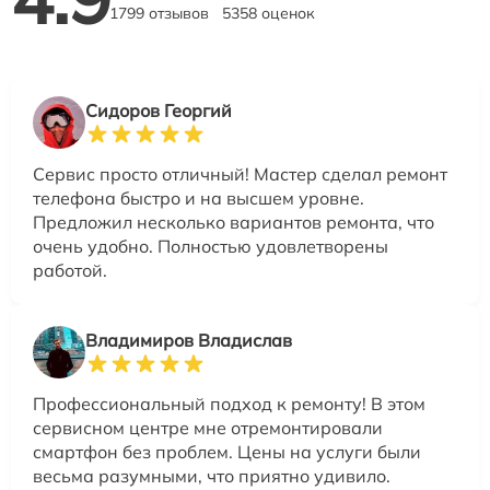
1799 отзывов
5358 оценок
Сидоров Георгий
Сервис просто отличный! Мастер сделал ремонт
телефона быстро и на высшем уровне.
Предложил несколько вариантов ремонта, что
очень удобно. Полностью удовлетворены
работой.
Владимиров Владислав
Профессиональный подход к ремонту! В этом
сервисном центре мне отремонтировали
смартфон без проблем. Цены на услуги были
весьма разумными, что приятно удивило.