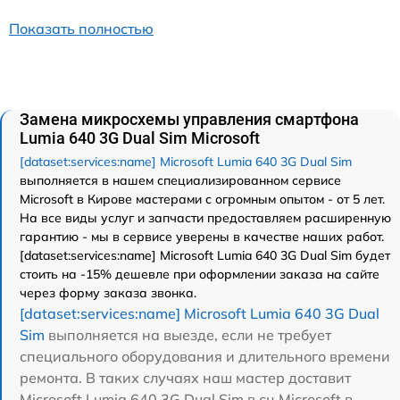
Показать полностью
Замена микросхемы управления смартфона
Lumia 640 3G Dual Sim Microsoft
[dataset:services:name] Microsoft Lumia 640 3G Dual Sim
выполняется в нашем специализированном сервисе
Microsoft в Кирове мастерами с огромным опытом - от 5 лет.
На все виды услуг и запчасти предоставляем расширенную
гарантию - мы в сервисе уверены в качестве наших работ.
[dataset:services:name] Microsoft Lumia 640 3G Dual Sim будет
стоить на -15% дешевле при оформлении заказа на сайте
через форму заказа звонка.
[dataset:services:name] Microsoft Lumia 640 3G Dual
Sim
выполняется на выезде, если не требует
специального оборудования и длительного времени
ремонта. В таких случаях наш мастер доставит
Microsoft Lumia 640 3G Dual Sim в сц Microsoft в