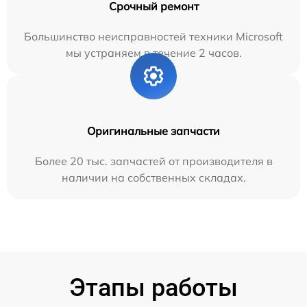
Срочный ремонт
Большинство неисправностей техники Microsoft
мы устраняем в течение 2 часов.
Оригинальные запчасти
Более 20 тыс. запчастей от производителя в
наличии на собственных складах.
Этапы работы