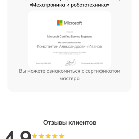
«Мехатроника и робототехника»
Вы можете ознакомиться с сертификатом
мастера
Отзывы клиентов
4.9