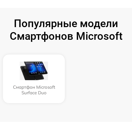
Популярные модели
Смартфонов Microsoft
Смартфон Microsoft
Surface Duo