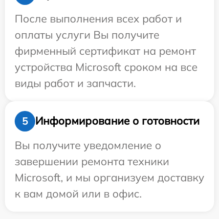
После выполнения всех работ и
оплаты услуги Вы получите
фирменный сертификат на ремонт
устройства Microsoft сроком на все
виды работ и запчасти.
Информирование о готовности
5
Вы получите уведомление о
завершении ремонта техники
Microsoft, и мы организуем доставку
к вам домой или в офис.