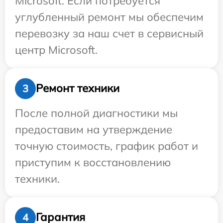
Microsoft. Если потребуется
углубленный ремонт мы обеспечим
перевозку за наш счет в сервисный
центр Microsoft.
Ремонт техники
3
После полной диагностики мы
предоставим на утверждение
точную стоимость, график работ и
приступим к восстановлению
техники.
Гарантия
4