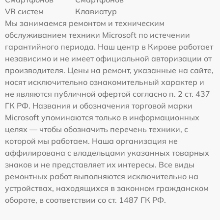
VR систем
Клавиатур
Мы занимаемся ремонтом и техническим
обслуживанием техники Microsoft по истечении
гарантийного периода. Наш центр в Кирове работает
независимо и не имеет официальной авторизации от
производителя. Цены на ремонт, указанные на сайте,
носят исключительно ознакомительный характер и
не являются публичной офертой согласно п. 2 ст. 437
ГК РФ. Названия и обозначения торговой марки
Microsoft упоминаются только в информационных
целях — чтобы обозначить перечень техники, с
которой мы работаем. Наша организация не
аффилирована с владельцами указанных товарных
знаков и не представляет их интересы. Все виды
ремонтных работ выполняются исключительно на
устройствах, находящихся в законном гражданском
обороте, в соответствии со ст. 1487 ГК РФ.