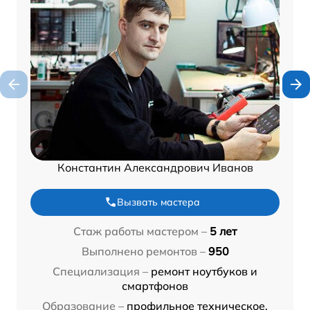
Константин Александрович Иванов
Вызвать мастера
Стаж работы мастером –
5 лет
Выполнено ремонтов –
950
Специализация –
ремонт ноутбуков и
смартфонов
Образование –
профильное техническое,