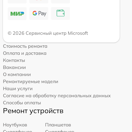
© 2026 Сервисный центр Microsoft
Стоимость ремонта
Оплата и доставка
Контакты
Вакансии
О компании
Ремонтируемые модели
Наши услуги
Согласие на обработку персональных данных
Способы оплаты
Ремонт устройств
Ноутбуков
Планшетов
Смартфонов
Смартфонов