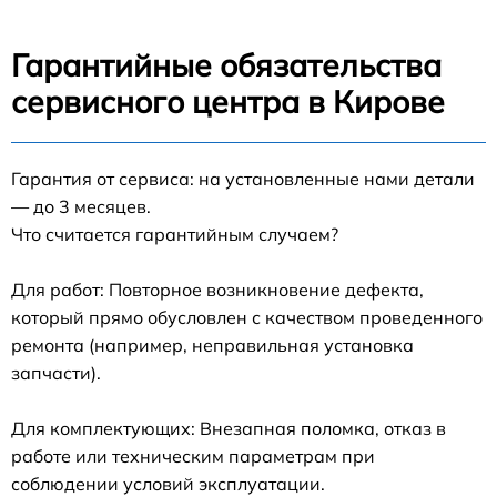
Гарантийные обязательства
сервисного центра в Кирове
Гарантия от сервиса: на установленные нами детали
— до 3 месяцев.
Что считается гарантийным случаем?
Для работ: Повторное возникновение дефекта,
который прямо обусловлен с качеством проведенного
ремонта (например, неправильная установка
запчасти).
Для комплектующих: Внезапная поломка, отказ в
работе или техническим параметрам при
соблюдении условий эксплуатации.