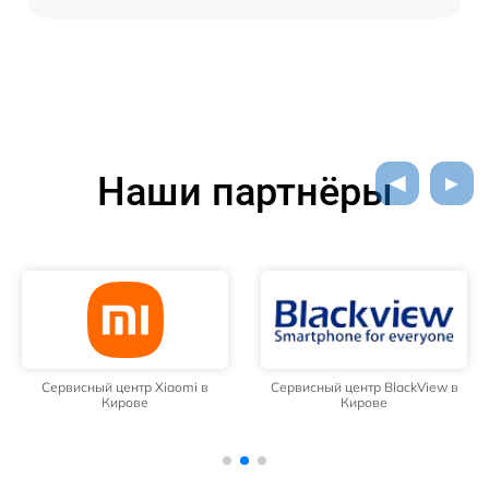
Наши партнёры
Сервисный центр Xiaomi в
Сервисный центр BlackView в
Кирове
Кирове