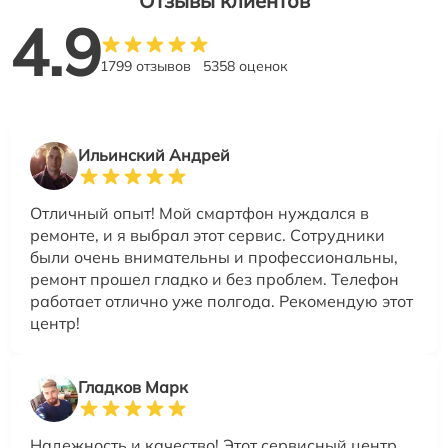
Отзывы клиентов
4.9
1799 отзывов
5358 оценок
Ильинский Андрей
Отличный опыт! Мой смартфон нуждался в
ремонте, и я выбрал этот сервис. Сотрудники
были очень внимательны и профессиональны,
ремонт прошел гладко и без проблем. Телефон
работает отлично уже полгода. Рекомендую этот
центр!
Гладков Марк
Надежность и качество! Этот сервисный центр