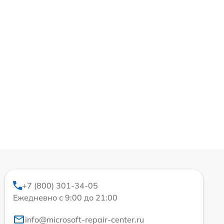
+7 (800) 301-34-05
Ежедневно с 9:00 до 21:00
info@microsoft-repair-center.ru