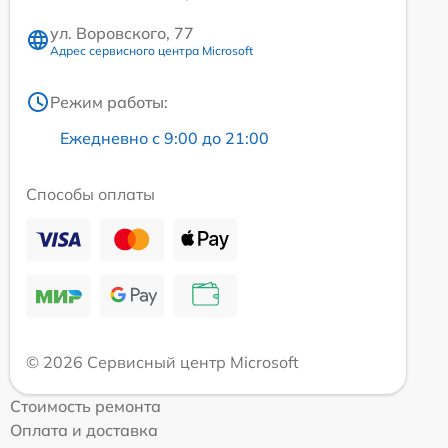
ул. Воровского, 77
Адрес сервисного центра Microsoft
Режим работы:
Ежедневно с 9:00 до 21:00
Способы оплаты
© 2026 Сервисный центр Microsoft
Стоимость ремонта
Оплата и доставка