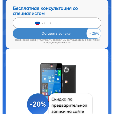
Бесплатная консультация со
специалистом
Оставить заявку
Нажимая на кнопку "Оставить заявку" Вы соглашаетесь c
политикой
конфиденциальности
Скидка по
-20%
предварительной
записи на сайте