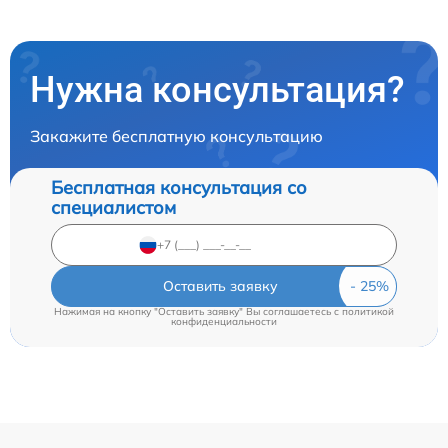
Нужна консультация?
Закажите бесплатную консультацию
Бесплатная консультация со
специалистом
Оставить заявку
Нажимая на кнопку "Оставить заявку" Вы соглашаетесь c
политикой
конфиденциальности