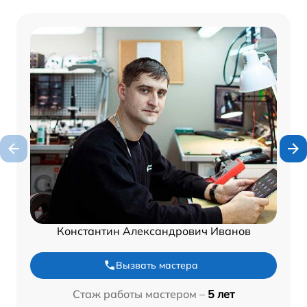
Константин Александрович Иванов
Вызвать мастера
Стаж работы мастером –
5 лет