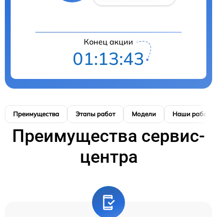
Конец акции
01:13:42
Преимущества
Этапы работ
Модели
Наши работы
Преимущества сервис-
центра