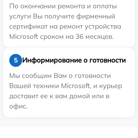
По окончании ремонта и оплаты
услуги Вы получите фирменный
сертификат на ремонт устройства
Microsoft сроком на 36 месяцев.
Информирование о готовности
5
Мы сообщим Вам о готовности
Вашей техники Microsoft, и курьер
доставит ее к вам домой или в
офис.