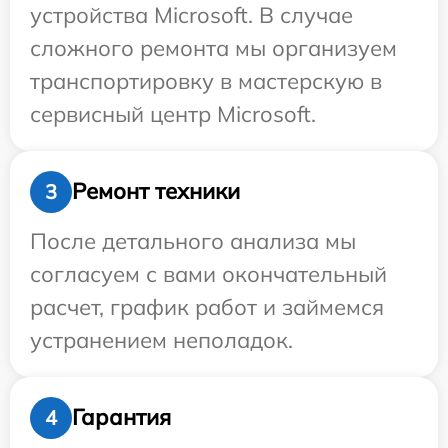
устройства Microsoft. В случае
сложного ремонта мы организуем
транспортировку в мастерскую в
сервисный центр Microsoft.
Ремонт техники
3
После детального анализа мы
согласуем с вами окончательный
расчет, график работ и займемся
устранением неполадок.
Гарантия
4