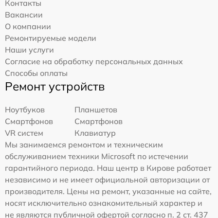
Контакты
Вакансии
О компании
Ремонтируемые модели
Наши услуги
Согласие на обработку персональных данных
Способы оплаты
Ремонт устройств
Ноутбуков
Планшетов
Смартфонов
Смартфонов
VR систем
Клавиатур
Мы занимаемся ремонтом и техническим
обслуживанием техники Microsoft по истечении
гарантийного периода. Наш центр в Кирове работает
независимо и не имеет официальной авторизации от
производителя. Цены на ремонт, указанные на сайте,
носят исключительно ознакомительный характер и
не являются публичной офертой согласно п. 2 ст. 437