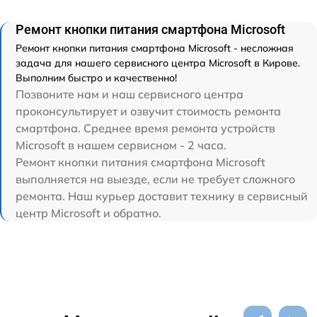
Ремонт кнопки питания смартфона Microsoft
Ремонт кнопки питания смартфона Microsoft - несложная
задача для нашего сервисного центра Microsoft в Кирове.
Выполним быстро и качественно!
Позвоните нам и наш сервисного центра
проконсультирует и озвучит стоимость ремонта
смартфона. Среднее время ремонта устройств
Microsoft в нашем сервисном - 2 часа.
Ремонт кнопки питания смартфона Microsoft
выполняется на выезде, если не требует сложного
ремонта. Наш курьер доставит технику в сервисный
центр Microsoft и обратно.