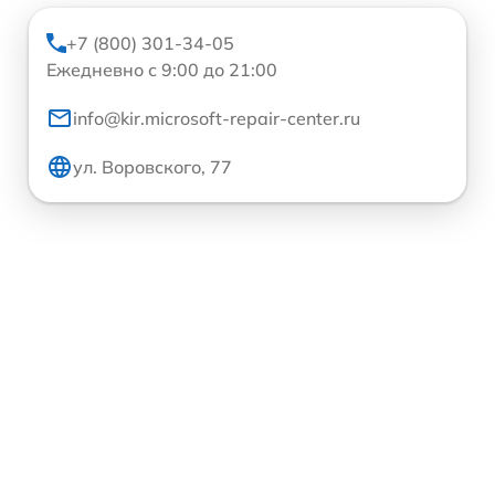
+7 (800) 301-34-05
Ежедневно с 9:00 до 21:00
info@kir.microsoft-repair-center.ru
ул. Воровского, 77