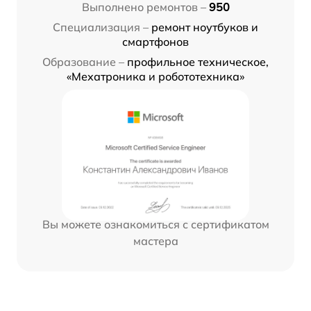
Выполнено ремонтов –
950
Специализация –
ремонт ноутбуков и
смартфонов
Образование –
профильное техническое,
«Мехатроника и робототехника»
Вы можете ознакомиться с сертификатом
мастера