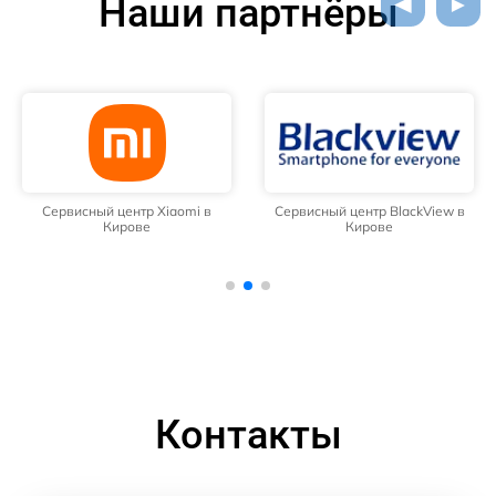
Наши партнёры
Сервисный центр Xiaomi в
Сервисный центр BlackView в
Кирове
Кирове
Контакты