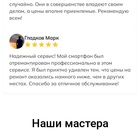
случайно. Они в совершенстве владеют своим
делом, а цены вполне приемлемые. Рекомендую
всем!
Гладков Марк
Надежный сервис! Мой смартфон был
отремонтирован профессионально в этом
сервисе. Я был приятно удивлен тем, что цены на
ремонт оказались намного ниже, чем в других
местах. Спасибо за отличное обслуживание!
Наши мастера