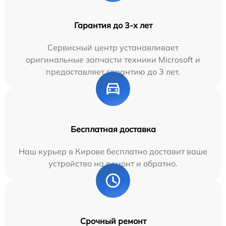
Гарантия до 3-х лет
Сервисный центр устанавливает
оригинальные запчасти техники Microsoft и
предоставляет гарантию до 3 лет.
Бесплатная доставка
Наш курьер в Кирове бесплатно доставит ваше
устройство на ремонт и обратно.
Срочный ремонт