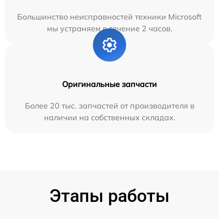
Большинство неисправностей техники Microsoft
мы устраняем в течение 2 часов.
Оригинальные запчасти
Более 20 тыс. запчастей от производителя в
наличии на собственных складах.
Этапы работы