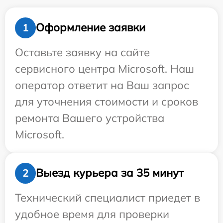
Оформление заявки
1
Оставьте заявку на сайте
сервисного центра Microsoft. Наш
оператор ответит на Ваш запрос
для уточнения стоимости и сроков
ремонта Вашего устройства
Microsoft.
Выезд курьера за 35 минут
2
Технический специалист приедет в
удобное время для проверки