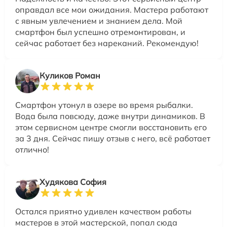
оправдал все мои ожидания. Мастера работают
с явным увлечением и знанием дела. Мой
смартфон был успешно отремонтирован, и
сейчас работает без нареканий. Рекомендую!
Куликов Роман
Смартфон утонул в озере во время рыбалки.
Вода была повсюду, даже внутри динамиков. В
этом сервисном центре смогли восстановить его
за 3 дня. Сейчас пишу отзыв с него, всё работает
отлично!
Худякова София
Остался приятно удивлен качеством работы
мастеров в этой мастерской, попал сюда