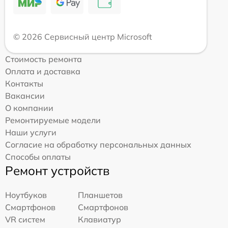
© 2026 Сервисный центр Microsoft
Стоимость ремонта
Оплата и доставка
Контакты
Вакансии
О компании
Ремонтируемые модели
Наши услуги
Согласие на обработку персональных данных
Способы оплаты
Ремонт устройств
Ноутбуков
Планшетов
Смартфонов
Смартфонов
VR систем
Клавиатур