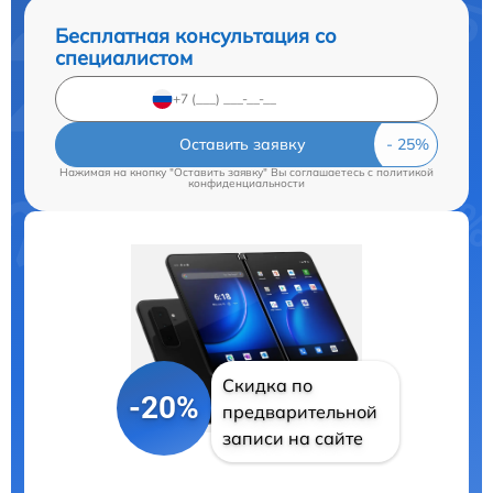
Бесплатная консультация со
специалистом
Оставить заявку
Нажимая на кнопку "Оставить заявку" Вы соглашаетесь c
политикой
конфиденциальности
Скидка по
-20%
предварительной
записи на сайте