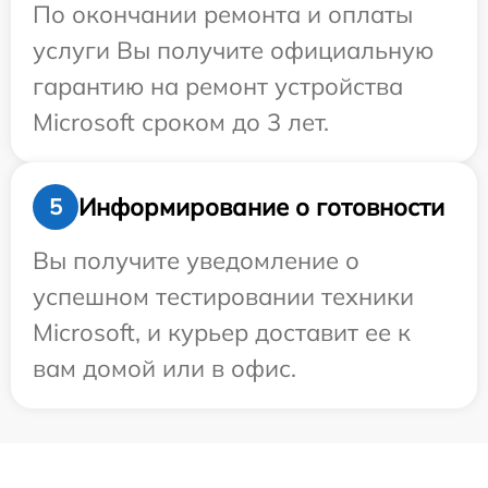
По окончании ремонта и оплаты
услуги Вы получите официальную
гарантию на ремонт устройства
Microsoft сроком до 3 лет.
Информирование о готовности
5
Вы получите уведомление о
успешном тестировании техники
Microsoft, и курьер доставит ее к
вам домой или в офис.