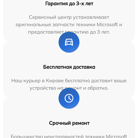
Гарантия до 3-х лет
Сервисный центр устанавливает
оригинальные запчасти техники Microsoft и
предоставляет гарантию до 3 лет.
Бесплатная доставка
Наш курьер в Кирове бесплатно доставит ваше
устройство на ремонт и обратно.
Срочный ремонт
Большинство неисправностей техники Microsoft