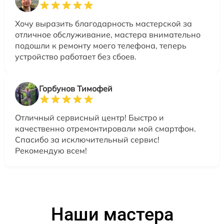
Хочу выразить благодарность мастерской за
отличное обслуживание, мастера внимательно
подошли к ремонту моего телефона, теперь
устройство работает без сбоев.
Горбунов Тимофей
Отличный сервисный центр! Быстро и
качественно отремонтировали мой смартфон.
Спасибо за исключительный сервис!
Рекомендую всем!
Наши мастера