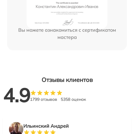
Вы можете ознакомиться с сертификатом
мастера
Отзывы клиентов
4.9
1799 отзывов
5358 оценок
Ильинский Андрей