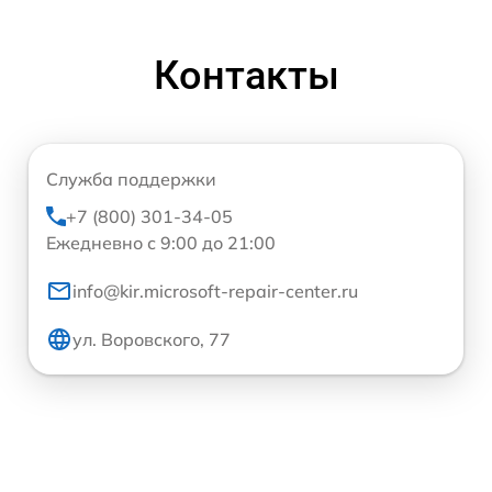
Контакты
Служба поддержки
+7 (800) 301-34-05
Ежедневно с 9:00 до 21:00
info@kir.microsoft-repair-center.ru
ул. Воровского, 77