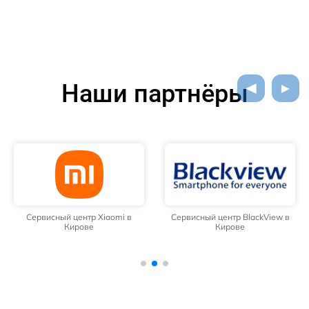
Наши партнёры
Сервисный центр Xiaomi в
Сервисный центр BlackView в
Кирове
Кирове