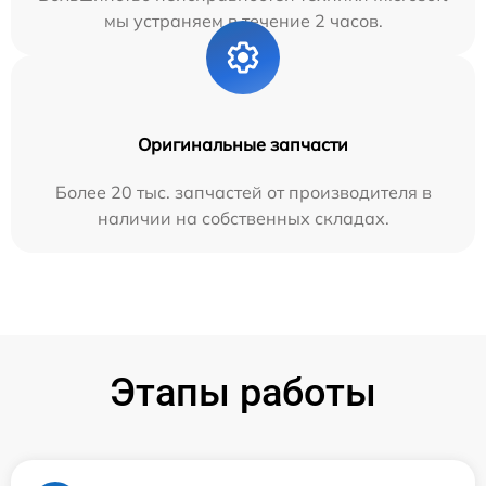
мы устраняем в течение 2 часов.
Оригинальные запчасти
Более 20 тыс. запчастей от производителя в
наличии на собственных складах.
Этапы работы