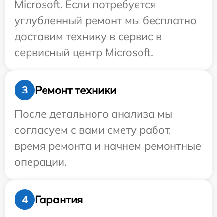
Microsoft. Если потребуется
углубленный ремонт мы бесплатно
доставим технику в сервис в
сервисный центр Microsoft.
Ремонт техники
3
После детального анализа мы
согласуем с вами смету работ,
время ремонта и начнем ремонтные
операции.
Гарантия
4