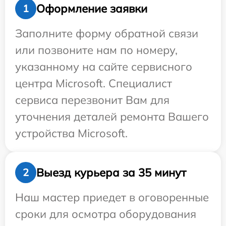
Оформление заявки
1
Заполните форму обратной связи
или позвоните нам по номеру,
указанному на сайте сервисного
центра Microsoft. Специалист
сервиса перезвонит Вам для
уточнения деталей ремонта Вашего
устройства Microsoft.
Выезд курьера за 35 минут
2
Наш мастер приедет в оговоренные
сроки для осмотра оборудования