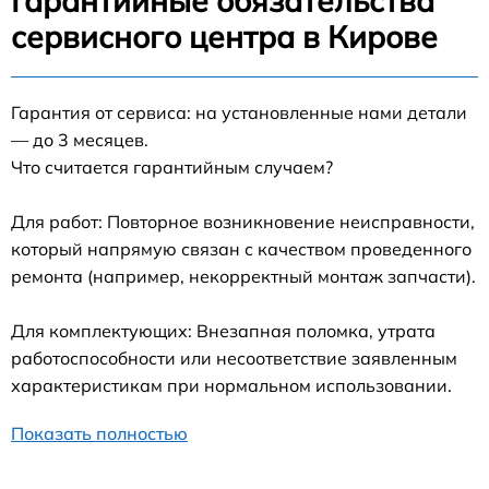
Гарантийные обязательства
сервисного центра в Кирове
Гарантия от сервиса: на установленные нами детали
— до 3 месяцев.
Что считается гарантийным случаем?
Для работ: Повторное возникновение неисправности,
который напрямую связан с качеством проведенного
ремонта (например, некорректный монтаж запчасти).
Для комплектующих: Внезапная поломка, утрата
работоспособности или несоответствие заявленным
характеристикам при нормальном использовании.
Показать полностью