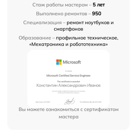
Стаж работы мастером –
5 лет
Выполнено ремонтов –
950
Специализация –
ремонт ноутбуков и
смартфонов
Образование –
профильное техническое,
«Мехатроника и робототехника»
Вы можете ознакомиться с сертификатом
мастера