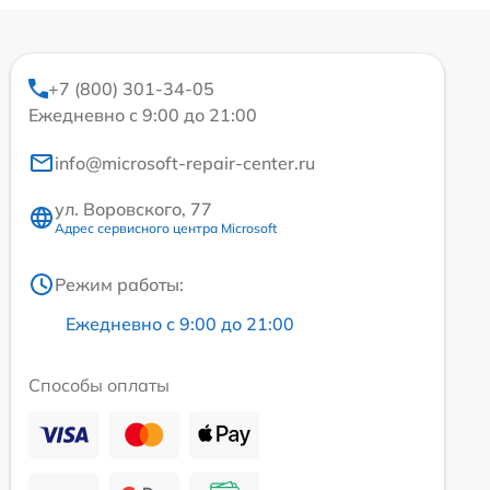
+7 (800) 301-34-05
Ежедневно с 9:00 до 21:00
info@microsoft-repair-center.ru
ул. Воровского, 77
Адрес сервисного центра Microsoft
Режим работы:
Ежедневно с 9:00 до 21:00
Способы оплаты