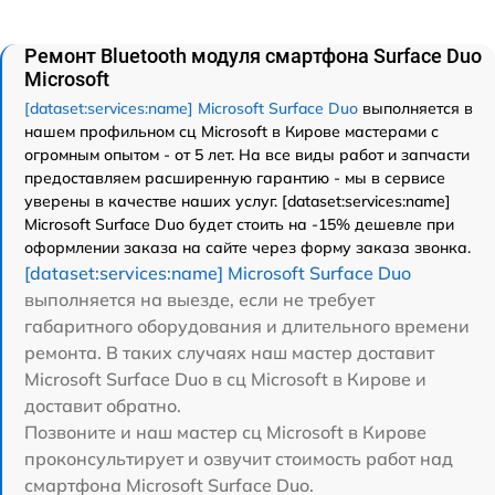
Ремонт Bluetooth модуля смартфона Surface Duo
Microsoft
[dataset:services:name] Microsoft Surface Duo
выполняется в
нашем профильном сц Microsoft в Кирове мастерами с
огромным опытом - от 5 лет. На все виды работ и запчасти
предоставляем расширенную гарантию - мы в сервисе
уверены в качестве наших услуг. [dataset:services:name]
Microsoft Surface Duo будет стоить на -15% дешевле при
оформлении заказа на сайте через форму заказа звонка.
[dataset:services:name] Microsoft Surface Duo
выполняется на выезде, если не требует
габаритного оборудования и длительного времени
ремонта. В таких случаях наш мастер доставит
Microsoft Surface Duo в сц Microsoft в Кирове и
доставит обратно.
Позвоните и наш мастер сц Microsoft в Кирове
проконсультирует и озвучит стоимость работ над
смартфона Microsoft Surface Duo.