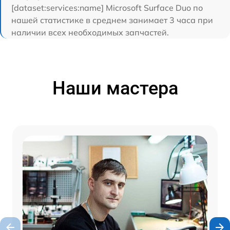
[dataset:services:name] Microsoft Surface Duo по
нашей статистике в среднем занимает 3 часа при
наличии всех необходимых запчастей.
Наши мастера