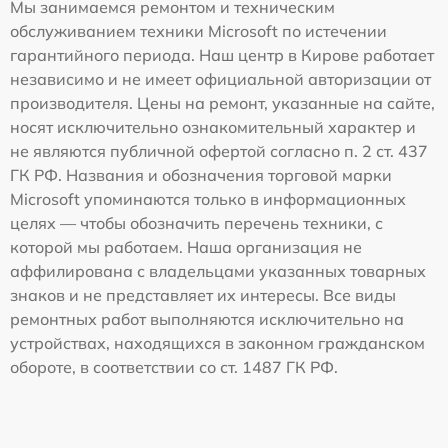
Мы занимаемся ремонтом и техническим
обслуживанием техники Microsoft по истечении
гарантийного периода. Наш центр в Кирове работает
независимо и не имеет официальной авторизации от
производителя. Цены на ремонт, указанные на сайте,
носят исключительно ознакомительный характер и
не являются публичной офертой согласно п. 2 ст. 437
ГК РФ. Названия и обозначения торговой марки
Microsoft упоминаются только в информационных
целях — чтобы обозначить перечень техники, с
которой мы работаем. Наша организация не
аффилирована с владельцами указанных товарных
знаков и не представляет их интересы. Все виды
ремонтных работ выполняются исключительно на
устройствах, находящихся в законном гражданском
обороте, в соответствии со ст. 1487 ГК РФ.