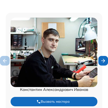
Константин Александрович Иванов
Вызвать мастера