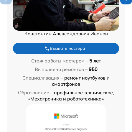
Константин Александрович Иванов
Вызвать мастера
Стаж работы мастером –
5 лет
Выполнено ремонтов –
950
Специализация –
ремонт ноутбуков и
смартфонов
Образование –
профильное техническое,
«Мехатроника и робототехника»