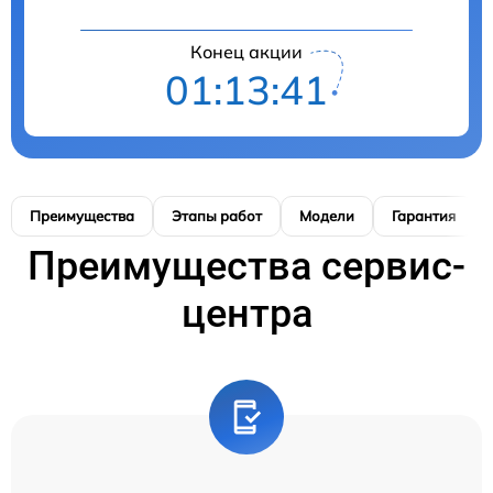
Конец акции
01:13:41
Преимущества
Этапы работ
Модели
Гарантия
Преимущества сервис-
центра