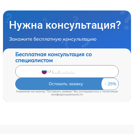
Нужна консультация?
Закажите бесплатную консультацию
Бесплатная консультация со
специалистом
Оставить заявку
Нажимая на кнопку "Оставить заявку" Вы соглашаетесь c
политикой
конфиденциальности