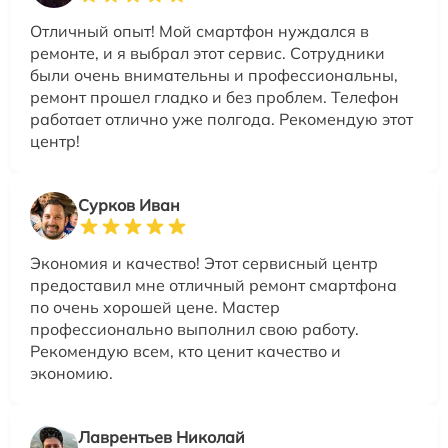
Отличный опыт! Мой смартфон нуждался в
ремонте, и я выбрал этот сервис. Сотрудники
были очень внимательны и профессиональны,
ремонт прошел гладко и без проблем. Телефон
работает отлично уже полгода. Рекомендую этот
центр!
Сурков Иван
Экономия и качество! Этот сервисный центр
предоставил мне отличный ремонт смартфона
по очень хорошей цене. Мастер
профессионально выполнил свою работу.
Рекомендую всем, кто ценит качество и
экономию.
Лаврентьев Николай