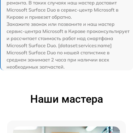
ремонта. В таких случаях наш мастер доставит
Microsoft Surface Duo в сервис-центр Microsoft в
Кирове и привезет обратно.
Закажите звонок или позвоните и наш мастер
сервис-центра Microsoft в Кирове проконсультирует
и рассчитает стоимость работ над смартфона
Microsoft Surface Duo. [dataset:services:name]
Microsoft Surface Duo по нашей статистике в
среднем занимает 2 часа при наличии всех
необходимых запчастей.
Наши мастера