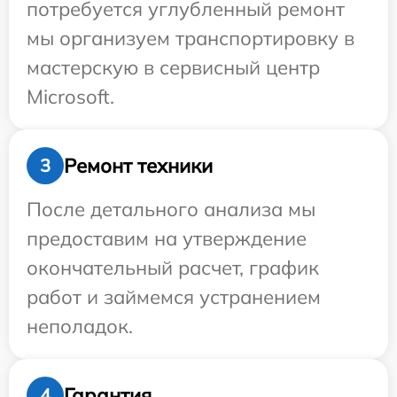
потребуется углубленный ремонт
мы организуем транспортировку в
мастерскую в сервисный центр
Microsoft.
Ремонт техники
3
После детального анализа мы
предоставим на утверждение
окончательный расчет, график
работ и займемся устранением
неполадок.
Гарантия
4