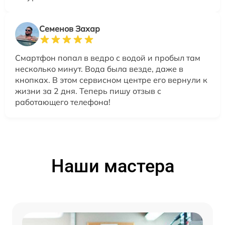
Семенов Захар
Смартфон попал в ведро с водой и пробыл там
несколько минут. Вода была везде, даже в
кнопках. В этом сервисном центре его вернули к
жизни за 2 дня. Теперь пишу отзыв с
работающего телефона!
Наши мастера