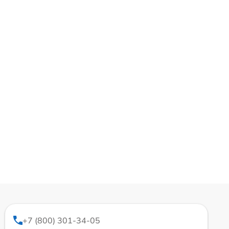
+7 (800) 301-34-05