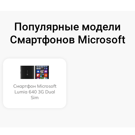
Популярные модели
Смартфонов Microsoft
Смартфон Microsoft
Lumia 640 3G Dual
Sim