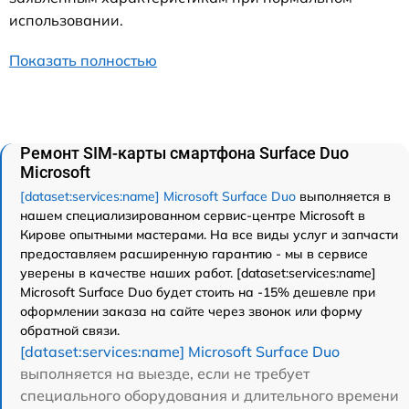
использовании.
Показать полностью
Ремонт SIM-карты смартфона Surface Duo
Microsoft
[dataset:services:name] Microsoft Surface Duo
выполняется в
нашем специализированном сервис-центре Microsoft в
Кирове опытными мастерами. На все виды услуг и запчасти
предоставляем расширенную гарантию - мы в сервисе
уверены в качестве наших работ. [dataset:services:name]
Microsoft Surface Duo будет стоить на -15% дешевле при
оформлении заказа на сайте через звонок или форму
обратной связи.
[dataset:services:name] Microsoft Surface Duo
выполняется на выезде, если не требует
специального оборудования и длительного времени