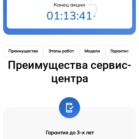
Конец акции
01:13:40
Преимущества
Этапы работ
Модели
Гарантия
Преимущества сервис-
центра
Гарантия до 3-х лет