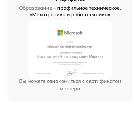
Образование –
профильное техническое,
«Мехатроника и робототехника»
Вы можете ознакомиться с сертификатом
мастера