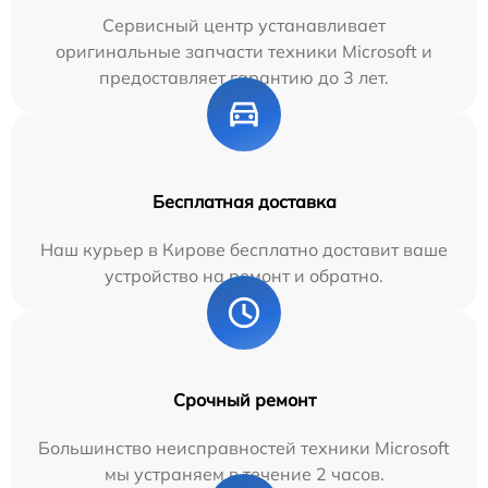
Сервисный центр устанавливает
оригинальные запчасти техники Microsoft и
предоставляет гарантию до 3 лет.
Бесплатная доставка
Наш курьер в Кирове бесплатно доставит ваше
устройство на ремонт и обратно.
Срочный ремонт
Большинство неисправностей техники Microsoft
мы устраняем в течение 2 часов.