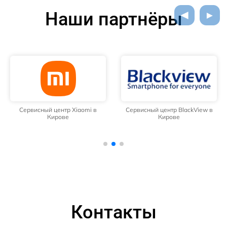
Наши партнёры
Сервисный центр Xiaomi в
Сервисный центр BlackView в
Кирове
Кирове
Контакты