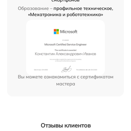
Образование –
профильное техническое,
«Мехатроника и робототехника»
Вы можете ознакомиться с сертификатом
мастера
Отзывы клиентов