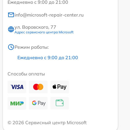
Ежедневно с 9:00 до 21:00
info@microsoft-repair-center.ru
ул. Воровского, 77
Адрес сервисного центра Microsoft
Режим работы:
Ежедневно с 9:00 до 21:00
Способы оплаты
© 2026 Сервисный центр Microsoft