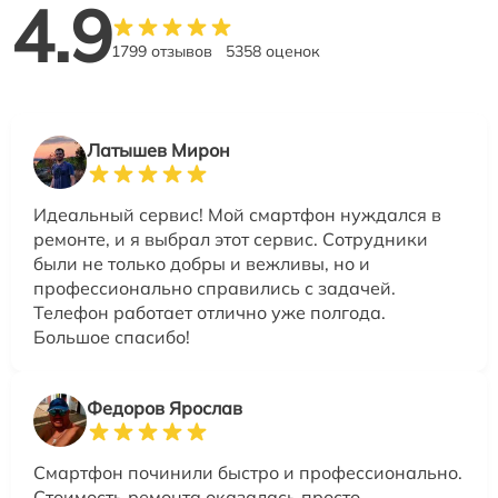
4.9
1799 отзывов
5358 оценок
Латышев Мирон
Идеальный сервис! Мой смартфон нуждался в
ремонте, и я выбрал этот сервис. Сотрудники
были не только добры и вежливы, но и
профессионально справились с задачей.
Телефон работает отлично уже полгода.
Большое спасибо!
Федоров Ярослав
Смартфон починили быстро и профессионально.
Стоимость ремонта оказалась просто