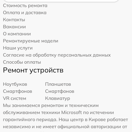
Стоимость ремонта
Оплата и доставка
Контакты
Вакансии
О компании
Ремонтируемые модели
Наши услуги
Согласие на обработку персональных данных
Способы оплаты
Ремонт устройств
Ноутбуков
Планшетов
Смартфонов
Смартфонов
VR систем
Клавиатур
Мы занимаемся ремонтом и техническим
обслуживанием техники Microsoft по истечении
гарантийного периода. Наш центр в Кирове работает
независимо и не имеет официальной авторизации от