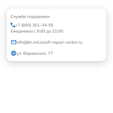
Служба поддержки
+7 (800) 301-34-05
Ежедневно с 9:00 до 21:00
info@kir.microsoft-repair-center.ru
ул. Воровского, 77