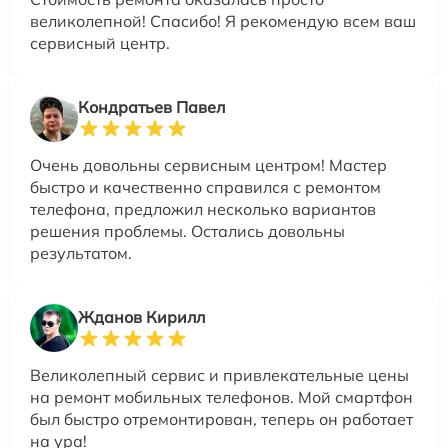
великолепной! Спасибо! Я рекомендую всем ваш
сервисный центр.
Кондратьев Павел
Очень довольны сервисным центром! Мастер
быстро и качественно справился с ремонтом
телефона, предложил несколько вариантов
решения проблемы. Остались довольны
результатом.
Жданов Кирилл
Великолепный сервис и привлекательные цены
на ремонт мобильных телефонов. Мой смартфон
был быстро отремонтирован, теперь он работает
на ура!