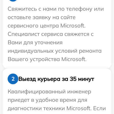
Свяжитесь с нами по телефону или
оставьте заявку на сайте
сервисного центра Microsoft.
Специалист сервиса свяжется с
Вами для уточнения
индивидуальных условий ремонта
Вашего устройства Microsoft.
Выезд курьера за 35 минут
2
Квалифицированный инженер
приедет в удобное время для
диагностики техники Microsoft. Если