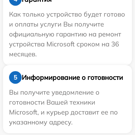
Как только устройство будет готово
и оплаты услуги Вы получите
официальную гарантию на ремонт
устройства Microsoft сроком на 36
месяцев.
Информирование о готовности
5
Вы получите уведомление о
готовности Вашей техники
Microsoft, и курьер доставит ее по
указанному адресу.