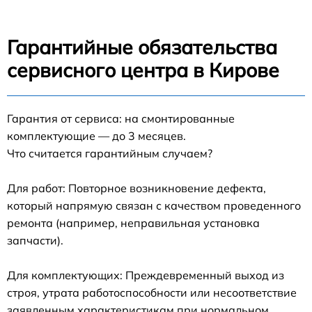
Гарантийные обязательства
сервисного центра в Кирове
Гарантия от сервиса: на смонтированные
комплектующие — до 3 месяцев.
Что считается гарантийным случаем?
Для работ: Повторное возникновение дефекта,
который напрямую связан с качеством проведенного
ремонта (например, неправильная установка
запчасти).
Для комплектующих: Преждевременный выход из
строя, утрата работоспособности или несоответствие
заявленным характеристикам при нормальном