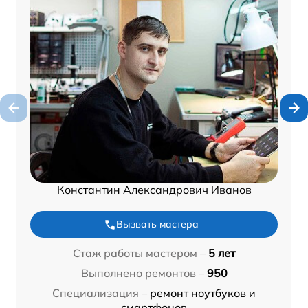
Константин Александрович Иванов
Вызвать мастера
Стаж работы мастером –
5 лет
Выполнено ремонтов –
950
Специализация –
ремонт ноутбуков и
смартфонов