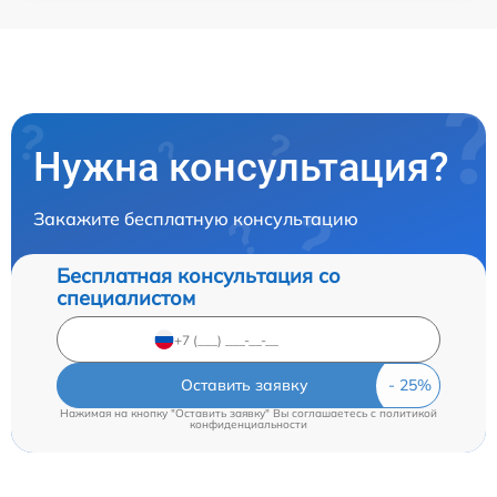
Нужна консультация?
Закажите бесплатную консультацию
Бесплатная консультация со
специалистом
Оставить заявку
Нажимая на кнопку "Оставить заявку" Вы соглашаетесь c
политикой
конфиденциальности