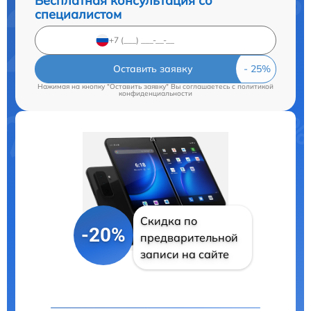
Бесплатная консультация со
специалистом
Оставить заявку
Нажимая на кнопку "Оставить заявку" Вы соглашаетесь c
политикой
конфиденциальности
Скидка по
-20%
предварительной
записи на сайте