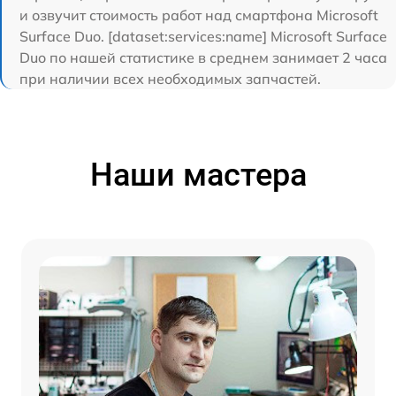
и озвучит стоимость работ над смартфона Microsoft
Surface Duo. [dataset:services:name] Microsoft Surface
Duo по нашей статистике в среднем занимает 2 часа
при наличии всех необходимых запчастей.
Наши мастера