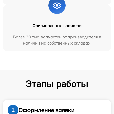
Оригинальные запчасти
Более 20 тыс. запчастей от производителя в
наличии на собственных складах.
Этапы работы
Оформление заявки
1