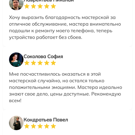
Хочу выразить благодарность мастерской за
отличное обслуживание, мастера внимательно
подошли к ремонту моего телефона, теперь
устройство работает без сбоев.
Соколова София
Мне посчастливилось оказаться в этой
мастерской случайно, но остался только
положительными эмоциями. Мастера идеально
знают свое дело, цены доступные. Рекомендую
всем!
Кондратьев Павел