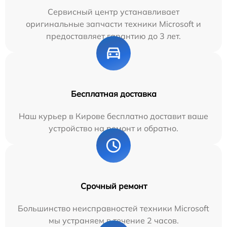
Сервисный центр устанавливает
оригинальные запчасти техники Microsoft и
предоставляет гарантию до 3 лет.
Бесплатная доставка
Наш курьер в Кирове бесплатно доставит ваше
устройство на ремонт и обратно.
Срочный ремонт
Большинство неисправностей техники Microsoft
мы устраняем в течение 2 часов.