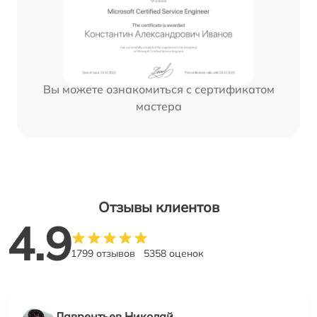
Вы можете ознакомиться с сертификатом
мастера
Отзывы клиентов
4.9
1799 отзывов
5358 оценок
Лаврентьев Николай