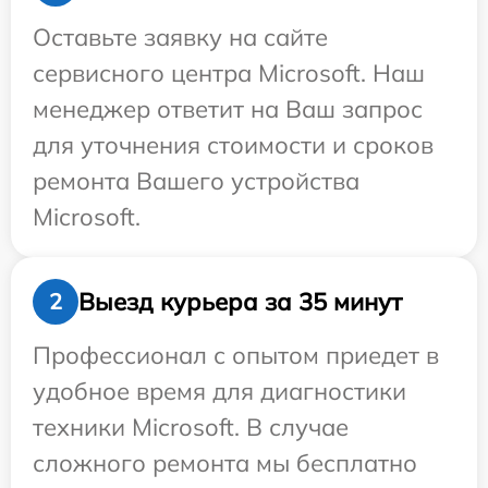
Оставьте заявку на сайте
сервисного центра Microsoft. Наш
менеджер ответит на Ваш запрос
для уточнения стоимости и сроков
ремонта Вашего устройства
Microsoft.
Выезд курьера за 35 минут
2
Профессионал с опытом приедет в
удобное время для диагностики
техники Microsoft. В случае
сложного ремонта мы бесплатно