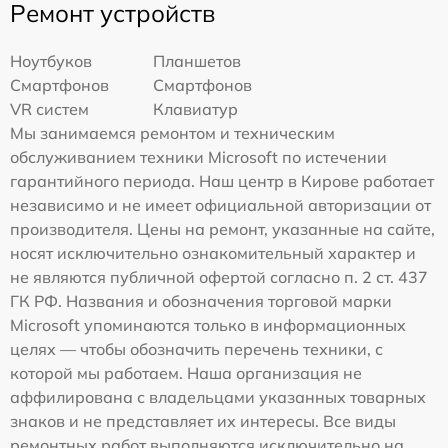
Ремонт устройств
Ноутбуков
Планшетов
Смартфонов
Смартфонов
VR систем
Клавиатур
Мы занимаемся ремонтом и техническим
обслуживанием техники Microsoft по истечении
гарантийного периода. Наш центр в Кирове работает
независимо и не имеет официальной авторизации от
производителя. Цены на ремонт, указанные на сайте,
носят исключительно ознакомительный характер и
не являются публичной офертой согласно п. 2 ст. 437
ГК РФ. Названия и обозначения торговой марки
Microsoft упоминаются только в информационных
целях — чтобы обозначить перечень техники, с
которой мы работаем. Наша организация не
аффилирована с владельцами указанных товарных
знаков и не представляет их интересы. Все виды
ремонтных работ выполняются исключительно на