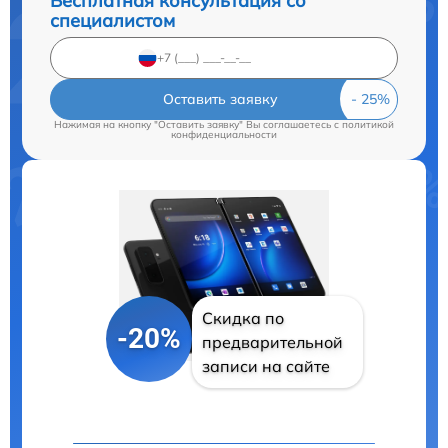
Бесплатная консультация со
специалистом
Оставить заявку
Нажимая на кнопку "Оставить заявку" Вы соглашаетесь c
политикой
конфиденциальности
Скидка по
-20%
предварительной
записи на сайте