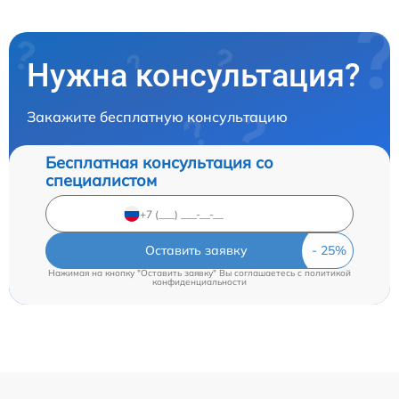
Нужна консультация?
Закажите бесплатную консультацию
Бесплатная консультация со
специалистом
Оставить заявку
Нажимая на кнопку "Оставить заявку" Вы соглашаетесь c
политикой
конфиденциальности