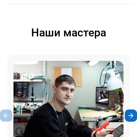
Наши мастера