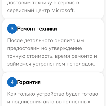
доставим технику в сервис в
сервисный центр Microsoft.
Ремонт техники
3
После детального анализа мы
предоставим на утверждение
точную стоимость, время ремонта и
займемся устранением неполадок.
Гарантия
4
Как только устройство будет готово
и подписания акта выполненных