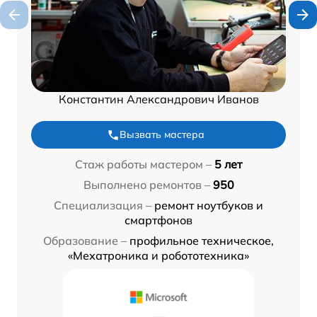
Константин Александрович Иванов
Вызвать мастера
Стаж работы мастером –
5 лет
Выполнено ремонтов –
950
Специализация –
ремонт ноутбуков и
смартфонов
Образование –
профильное техническое,
«Мехатроника и робототехника»