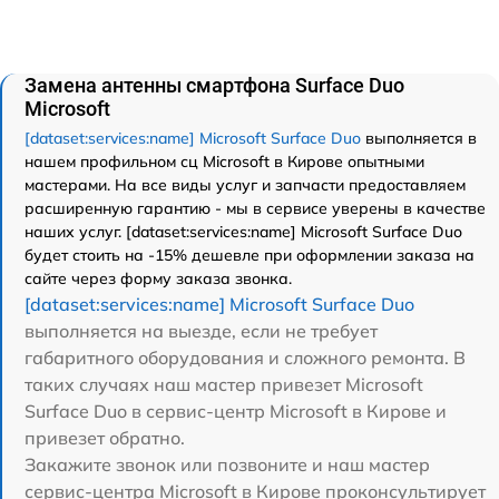
Замена антенны смартфона Surface Duo
Microsoft
[dataset:services:name] Microsoft Surface Duo
выполняется в
нашем профильном сц Microsoft в Кирове опытными
мастерами. На все виды услуг и запчасти предоставляем
расширенную гарантию - мы в сервисе уверены в качестве
наших услуг. [dataset:services:name] Microsoft Surface Duo
будет стоить на -15% дешевле при оформлении заказа на
сайте через форму заказа звонка.
[dataset:services:name] Microsoft Surface Duo
выполняется на выезде, если не требует
габаритного оборудования и сложного ремонта. В
таких случаях наш мастер привезет Microsoft
Surface Duo в сервис-центр Microsoft в Кирове и
привезет обратно.
Закажите звонок или позвоните и наш мастер
сервис-центра Microsoft в Кирове проконсультирует