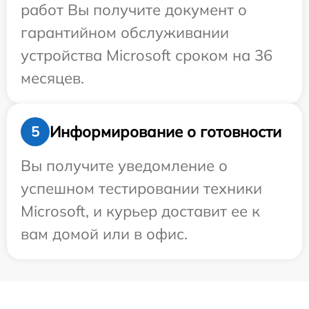
работ Вы получите документ о
гарантийном обслуживании
устройства Microsoft сроком на 36
месяцев.
Информирование о готовности
5
Вы получите уведомление о
успешном тестировании техники
Microsoft, и курьер доставит ее к
вам домой или в офис.