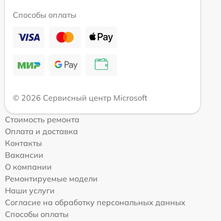
Способы оплаты
© 2026 Сервисный центр Microsoft
Стоимость ремонта
Оплата и доставка
Контакты
Вакансии
О компании
Ремонтируемые модели
Наши услуги
Согласие на обработку персональных данных
Способы оплаты