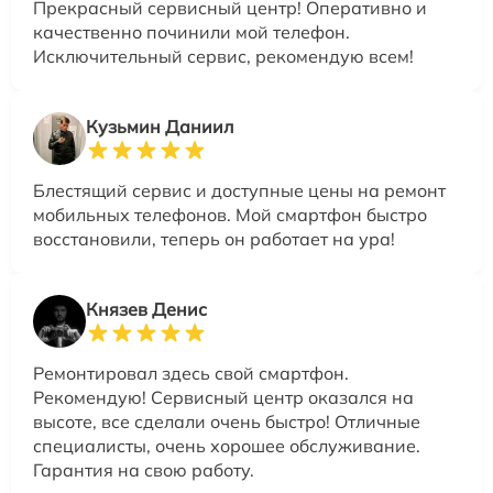
Прекрасный сервисный центр! Оперативно и
качественно починили мой телефон.
Исключительный сервис, рекомендую всем!
Кузьмин Даниил
Блестящий сервис и доступные цены на ремонт
мобильных телефонов. Мой смартфон быстро
восстановили, теперь он работает на ура!
Князев Денис
Ремонтировал здесь свой смартфон.
Рекомендую! Сервисный центр оказался на
высоте, все сделали очень быстро! Отличные
специалисты, очень хорошее обслуживание.
Гарантия на свою работу.