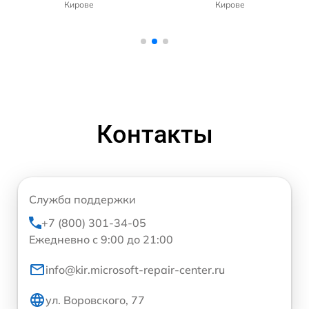
Кирове
Кирове
Контакты
Служба поддержки
+7 (800) 301-34-05
Ежедневно с 9:00 до 21:00
info@kir.microsoft-repair-center.ru
ул. Воровского, 77