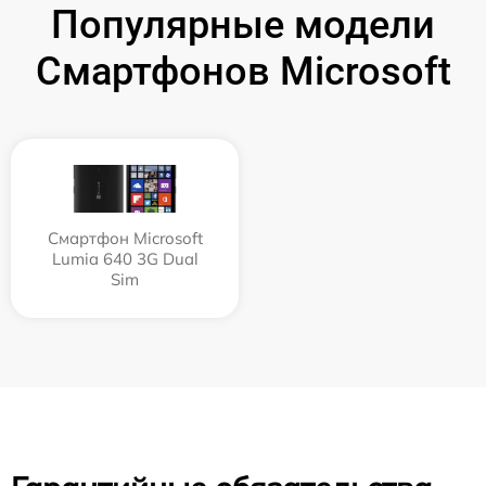
Популярные модели
Смартфонов Microsoft
Смартфон Microsoft
Lumia 640 3G Dual
Sim