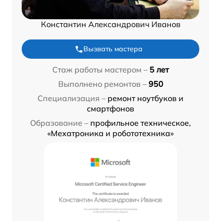
Константин Александрович Иванов
Вызвать мастера
Стаж работы мастером –
5 лет
Выполнено ремонтов –
950
Специализация –
ремонт ноутбуков и
смартфонов
Образование –
профильное техническое,
«Мехатроника и робототехника»