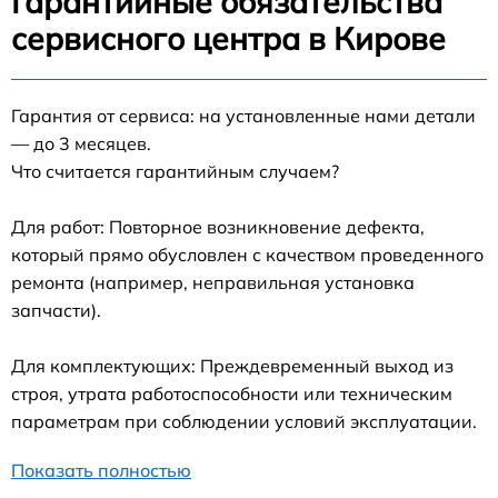
Гарантийные обязательства
сервисного центра в Кирове
Гарантия от сервиса: на установленные нами детали
— до 3 месяцев.
Что считается гарантийным случаем?
Для работ: Повторное возникновение дефекта,
который прямо обусловлен с качеством проведенного
ремонта (например, неправильная установка
запчасти).
Для комплектующих: Преждевременный выход из
строя, утрата работоспособности или техническим
параметрам при соблюдении условий эксплуатации.
Показать полностью