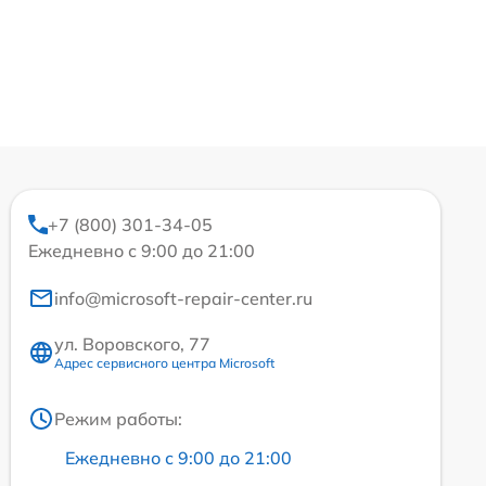
+7 (800) 301-34-05
Ежедневно с 9:00 до 21:00
info@microsoft-repair-center.ru
ул. Воровского, 77
Адрес сервисного центра Microsoft
Режим работы:
Ежедневно с 9:00 до 21:00