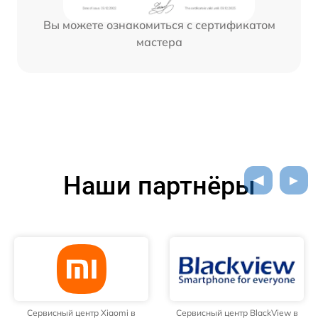
Вы можете ознакомиться с сертификатом
мастера
Наши партнёры
Сервисный центр Xiaomi в
Сервисный центр BlackView в