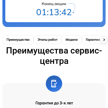
Конец акции
01:13:41
Преимущества
Этапы работ
Модели
Гарантия
Преимущества сервис-
центра
Гарантия до 3-х лет