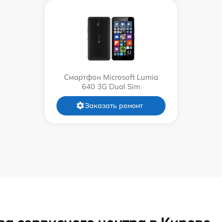
Смартфон Microsoft Lumia
640 3G Dual Sim
Заказать ремонт