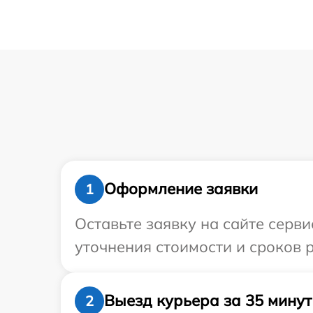
Оформление заявки
1
Оставьте заявку на сайте серви
уточнения стоимости и сроков р
Выезд курьера за 35 минут
2