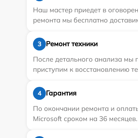
Наш мастер приедет в оговорен
ремонта мы бесплатно доставим 
Ремонт техники
3
После детального анализа мы 
приступим к восстановлению те
Гарантия
4
По окончании ремонта и оплат
Microsoft сроком на 36 месяцев.