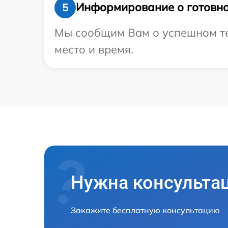
Информирование о готовно
5
Мы сообщим Вам о успешном тес
место и время.
Нужна консульта
Закажите бесплатную консультацию