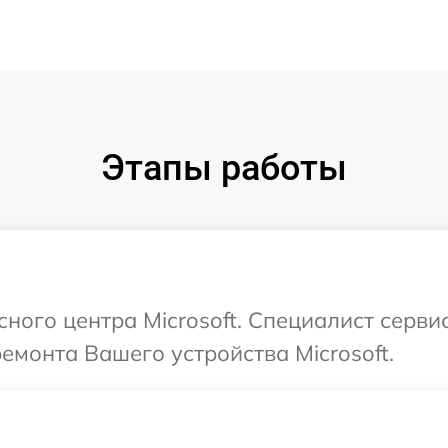
Этапы работы
сного центра Microsoft. Специалист серви
емонта Вашего устройства Microsoft.