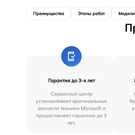
Преимущества
Этапы работ
Модели
П
Гарантия до 3-х лет
Сервисный центр
устанавливает оригинальные
бе
запчасти техники Microsoft и
у
предоставляет гарантию до 3
лет.