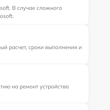
soft. В случае сложного
soft.
ый расчет, сроки выполнения и
тию на ремонт устройства