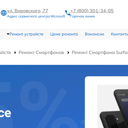
ул. Воровского, 77
+7 (800) 301-34-05
Адрес сервисного центра Microsoft
Горячая линия
Ремонт устройств
Цена ремонта
Вакансии
Контакт
ойств
Ремонт Смартфонов
Ремонт Смартфона Surfa
ce