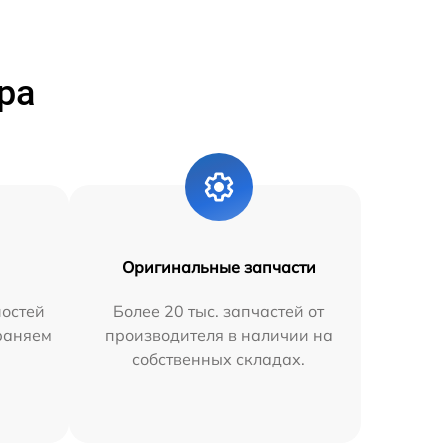
ра
Оригинальные запчасти
остей
Более 20 тыс. запчастей от
траняем
производителя в наличии на
собственных складах.