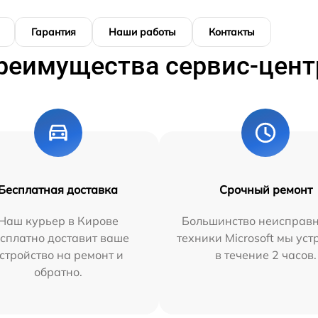
Гарантия
Наши работы
Контакты
реимущества сервис-цент
Бесплатная доставка
Срочный ремонт
Наш курьер в Кирове
Большинство неисправн
сплатно доставит ваше
техники Microsoft мы ус
стройство на ремонт и
в течение 2 часов.
обратно.