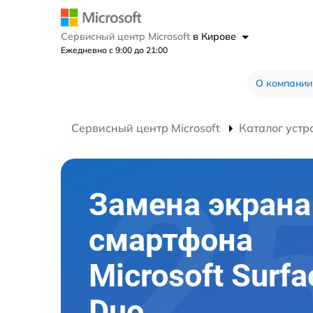
Сервисный центр Microsoft
в Кирове
Ежедневно с 9:00 до 21:00
О компании
Сервисный центр Microsoft
Каталог устр
Замена экрана
смартфона
Microsoft Surfa
Duo