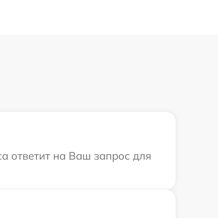
са ответит на Ваш запрос для