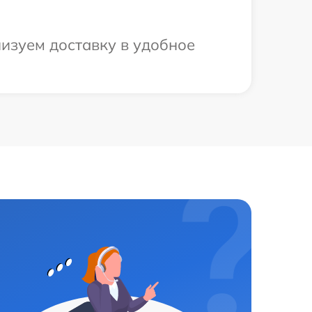
низуем доставку в удобное