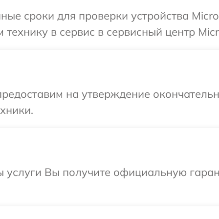
ные сроки для проверки устройства Micro
технику в сервис в сервисный центр Micro
предоставим на утверждение окончательн
хники.
ы услуги Вы получите официальную гаран