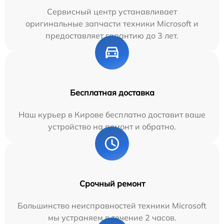
Сервисный центр устанавливает
оригинальные запчасти техники Microsoft и
предоставляет гарантию до 3 лет.
Бесплатная доставка
Наш курьер в Кирове бесплатно доставит ваше
устройство на ремонт и обратно.
Срочный ремонт
Большинство неисправностей техники Microsoft
мы устраняем в течение 2 часов.