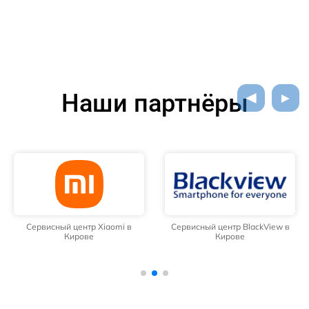
Наши партнёры
Сервисный центр Xiaomi в
Сервисный центр BlackView в
Кирове
Кирове