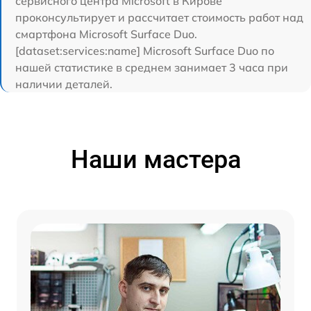
сервисного центра Microsoft в Кирове
проконсультирует и рассчитает стоимость работ над
смартфона Microsoft Surface Duo.
[dataset:services:name] Microsoft Surface Duo по
нашей статистике в среднем занимает 3 часа при
наличии деталей.
Наши мастера