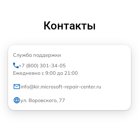
Контакты
Служба поддержки
+7 (800) 301-34-05
Ежедневно с 9:00 до 21:00
info@kir.microsoft-repair-center.ru
ул. Воровского, 77