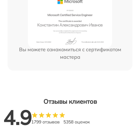
Вы можете ознакомиться с сертификатом
мастера
Отзывы клиентов
4.9
1799 отзывов
5358 оценок