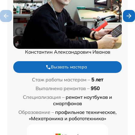
Константин Александрович Иванов
Вызвать мастера
Стаж работы мастером –
5 лет
Выполнено ремонтов –
950
Специализация –
ремонт ноутбуков и
смартфонов
Образование –
профильное техническое,
«Мехатроника и робототехника»