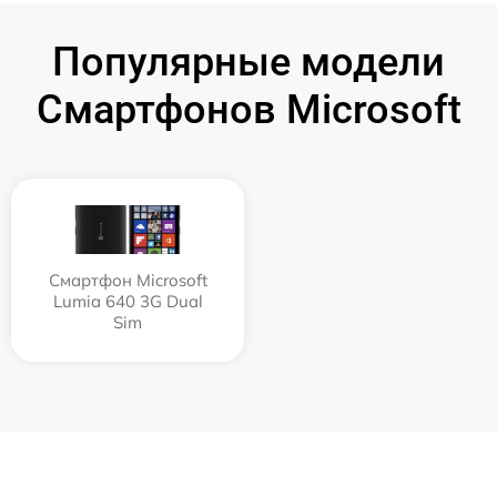
Популярные модели
Смартфонов Microsoft
Смартфон Microsoft
Lumia 640 3G Dual
Sim