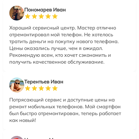
Пономарев Иван
Хороший сервисный центр. Мастер отлично
отремонтировал мой телефон. Не хотелось
тратить деньги на покупку нового телефона.
Цены оказались лучше, чем я ожидал.
Рекомендую всем, кто хочет сэкономить и
получить качественное обслуживание.
Терентьев Иван
Потрясающий сервис и доступные цены на
ремонт мобильных телефонов. Мой смартфон
был быстро отремонтирован, теперь работает
как новый!