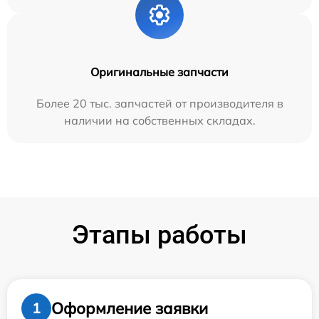
Оригинальные запчасти
Более 20 тыс. запчастей от производителя в
наличии на собственных складах.
Этапы работы
Оформление заявки
1