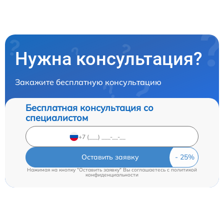
Нужна консультация?
Закажите бесплатную консультацию
Бесплатная консультация со
специалистом
Оставить заявку
Нажимая на кнопку "Оставить заявку" Вы соглашаетесь c
политикой
конфиденциальности