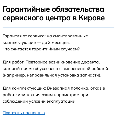
Гарантийные обязательства
сервисного центра в Кирове
Гарантия от сервиса: на смонтированные
комплектующие — до 3 месяцев.
Что считается гарантийным случаем?
Для работ: Повторное возникновение дефекта,
который прямо обусловлен с выполненной работой
(например, неправильная установка запчасти).
Для комплектующих: Внезапная поломка, отказ в
работе или техническим параметрам при
соблюдении условий эксплуатации.
Показать полностью