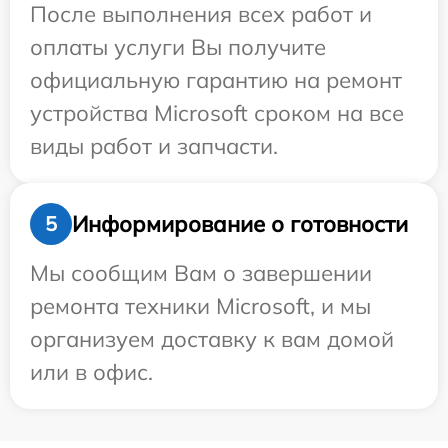
После выполнения всех работ и
оплаты услуги Вы получите
официальную гарантию на ремонт
устройства Microsoft сроком на все
виды работ и запчасти.
Информирование о готовности
5
Мы сообщим Вам о завершении
ремонта техники Microsoft, и мы
организуем доставку к вам домой
или в офис.