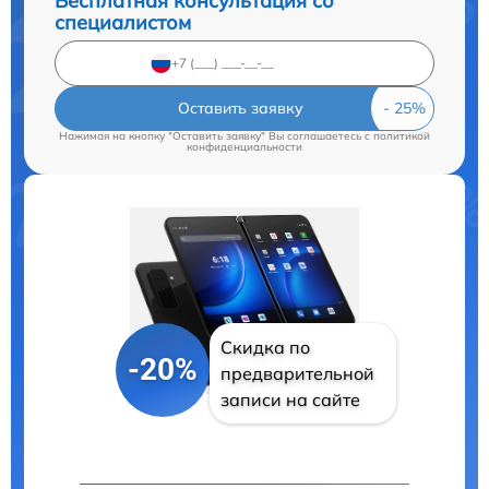
Бесплатная консультация со
специалистом
Оставить заявку
Нажимая на кнопку "Оставить заявку" Вы соглашаетесь c
политикой
конфиденциальности
Скидка по
-20%
предварительной
записи на сайте