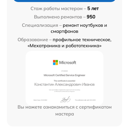
Стаж работы мастером –
5 лет
Выполнено ремонтов –
950
Специализация –
ремонт ноутбуков и
смартфонов
Образование –
профильное техническое,
«Мехатроника и робототехника»
Вы можете ознакомиться с сертификатом
мастера