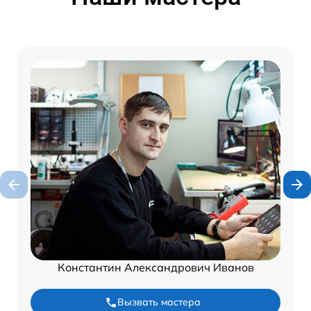
Константин Александрович Иванов
Вызвать мастера