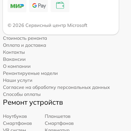
© 2026 Сервисный центр Microsoft
Стоимость ремонта
Оплата и доставка
Контакты
Вакансии
О компании
Ремонтируемые модели
Наши услуги
Согласие на обработку персональных данных
Способы оплаты
Ремонт устройств
Ноутбуков
Планшетов
Смартфонов
Смартфонов
VR систем
Клавиатур