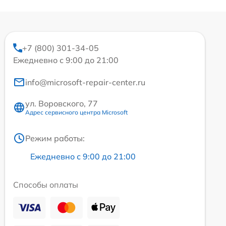
+7 (800) 301-34-05
Ежедневно с 9:00 до 21:00
info@microsoft-repair-center.ru
ул. Воровского, 77
Адрес сервисного центра Microsoft
Режим работы:
Ежедневно с 9:00 до 21:00
Способы оплаты