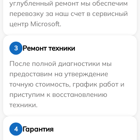
углубленный ремонт мы обеспечим
перевозку за наш счет в сервисный
центр Microsoft.
Ремонт техники
3
После полной диагностики мы
предоставим на утверждение
точную стоимость, график работ и
приступим к восстановлению
техники.
Гарантия
4