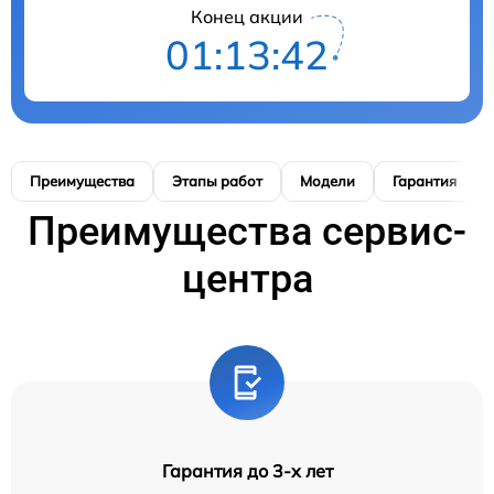
Конец акции
01:13:41
Преимущества
Этапы работ
Модели
Гарантия
Преимущества сервис-
центра
Гарантия до 3-х лет