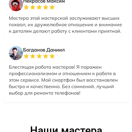
Некрасов Максим
Мастера этой мастерской заслуживают высших
похвал, их дружелюбное отношение и внимание
к деталям делают работу с клиентами приятной.
Богданов Даниил
Блестящая работа мастеров! Я поражен
профессионализмом и отношением к работе в
этом сервисе. Мой смартфон был восстановлен
быстро и качественно. Без сомнений, лучший
выбор для ремонта телефонов!
Наши мастера