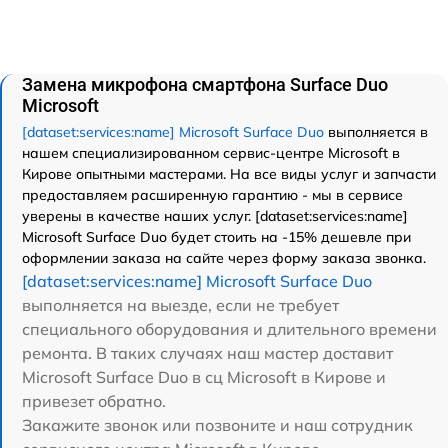
Замена микрофона смартфона Surface Duo
Microsoft
[dataset:services:name] Microsoft Surface Duo
выполняется в
нашем специализированном сервис-центре Microsoft в
Кирове опытными мастерами. На все виды услуг и запчасти
предоставляем расширенную гарантию - мы в сервисе
уверены в качестве наших услуг. [dataset:services:name]
Microsoft Surface Duo будет стоить на -15% дешевле при
оформлении заказа на сайте через форму заказа звонка.
[dataset:services:name] Microsoft Surface Duo
выполняется на выезде, если не требует
специального оборудования и длительного времени
ремонта. В таких случаях наш мастер доставит
Microsoft Surface Duo в сц Microsoft в Кирове и
привезет обратно.
Закажите звонок или позвоните и наш сотрудник