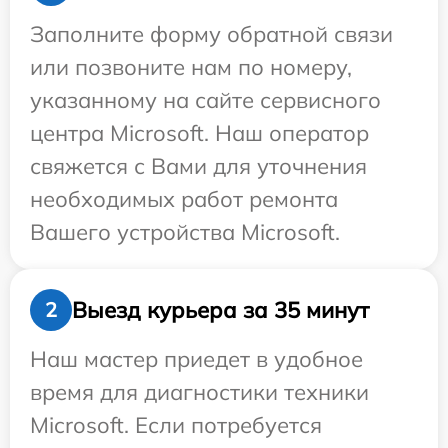
Заполните форму обратной связи
или позвоните нам по номеру,
указанному на сайте сервисного
центра Microsoft. Наш оператор
свяжется с Вами для уточнения
необходимых работ ремонта
Вашего устройства Microsoft.
Выезд курьера за 35 минут
2
Наш мастер приедет в удобное
время для диагностики техники
Microsoft. Если потребуется