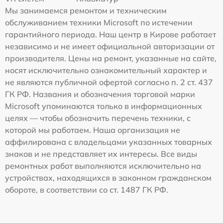
Мы занимаемся ремонтом и техническим
обслуживанием техники Microsoft по истечении
гарантийного периода. Наш центр в Кирове работает
независимо и не имеет официальной авторизации от
производителя. Цены на ремонт, указанные на сайте,
носят исключительно ознакомительный характер и
не являются публичной офертой согласно п. 2 ст. 437
ГК РФ. Названия и обозначения торговой марки
Microsoft упоминаются только в информационных
целях — чтобы обозначить перечень техники, с
которой мы работаем. Наша организация не
аффилирована с владельцами указанных товарных
знаков и не представляет их интересы. Все виды
ремонтных работ выполняются исключительно на
устройствах, находящихся в законном гражданском
обороте, в соответствии со ст. 1487 ГК РФ.