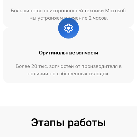
Большинство неисправностей техники Microsoft
мы устраняем в течение 2 часов.
Оригинальные запчасти
Более 20 тыс. запчастей от производителя в
наличии на собственных складах.
Этапы работы