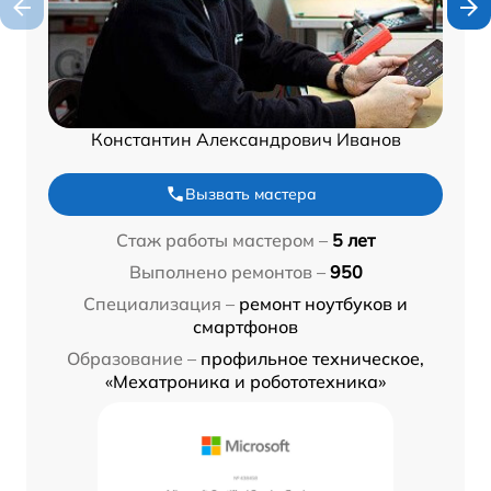
Константин Александрович Иванов
Вызвать мастера
Стаж работы мастером –
5 лет
Выполнено ремонтов –
950
Специализация –
ремонт ноутбуков и
смартфонов
Образование –
профильное техническое,
«Мехатроника и робототехника»