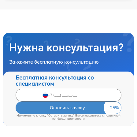
Нужна консультация?
Закажите бесплатную консультацию
Бесплатная консультация со
специалистом
Оставить заявку
Нажимая на кнопку "Оставить заявку" Вы соглашаетесь c
политикой
конфиденциальности