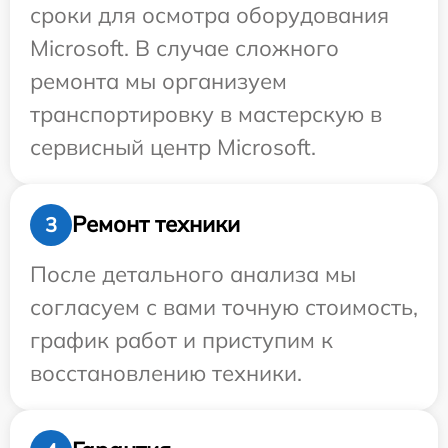
сроки для осмотра оборудования
Microsoft. В случае сложного
ремонта мы организуем
транспортировку в мастерскую в
сервисный центр Microsoft.
Ремонт техники
3
После детального анализа мы
согласуем с вами точную стоимость,
график работ и приступим к
восстановлению техники.