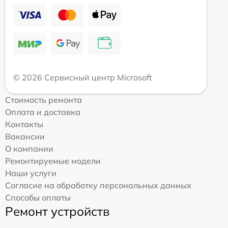
© 2026 Сервисный центр Microsoft
Стоимость ремонта
Оплата и доставка
Контакты
Вакансии
О компании
Ремонтируемые модели
Наши услуги
Согласие на обработку персональных данных
Способы оплаты
Ремонт устройств