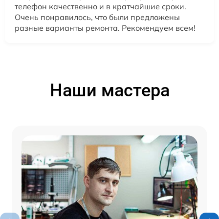
телефон качественно и в кратчайшие сроки.
Очень понравилось, что были предложены
разные варианты ремонта. Рекомендуем всем!
Наши мастера