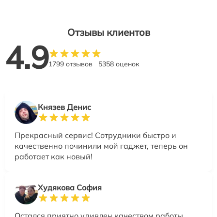
Отзывы клиентов
4.9
1799 отзывов
5358 оценок
Князев Денис
Прекрасный сервис! Сотрудники быстро и
качественно починили мой гаджет, теперь он
работает как новый!
Худякова София
Остался приятно удивлен качеством работы