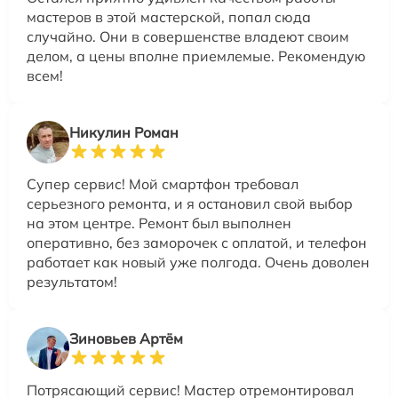
мастеров в этой мастерской, попал сюда
случайно. Они в совершенстве владеют своим
делом, а цены вполне приемлемые. Рекомендую
всем!
Никулин Роман
Супер сервис! Мой смартфон требовал
серьезного ремонта, и я остановил свой выбор
на этом центре. Ремонт был выполнен
оперативно, без заморочек с оплатой, и телефон
работает как новый уже полгода. Очень доволен
результатом!
Зиновьев Артём
Потрясающий сервис! Мастер отремонтировал