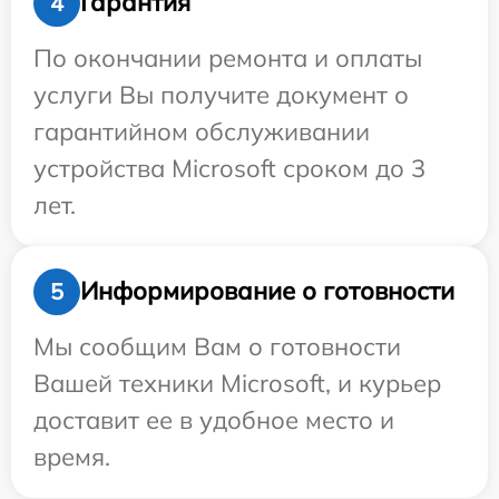
Гарантия
4
По окончании ремонта и оплаты
услуги Вы получите документ о
гарантийном обслуживании
устройства Microsoft сроком до 3
лет.
Информирование о готовности
5
Мы сообщим Вам о готовности
Вашей техники Microsoft, и курьер
доставит ее в удобное место и
время.