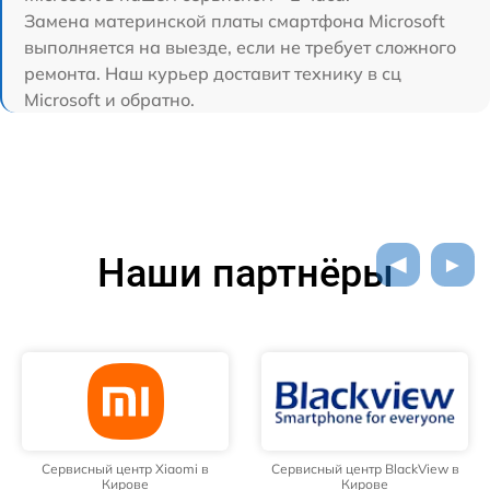
Замена материнской платы смартфона Microsoft
выполняется на выезде, если не требует сложного
ремонта. Наш курьер доставит технику в сц
Microsoft и обратно.
Наши партнёры
Сервисный центр Xiaomi в
Сервисный центр BlackView в
Кирове
Кирове