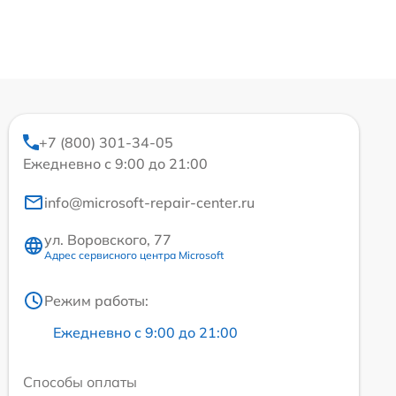
+7 (800) 301-34-05
Ежедневно с 9:00 до 21:00
info@microsoft-repair-center.ru
ул. Воровского, 77
Адрес сервисного центра Microsoft
Режим работы:
Ежедневно с 9:00 до 21:00
Способы оплаты