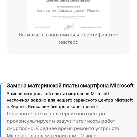
Вы можете ознакомиться с сертификатом
мастера
Замена материнской платы смартфона Microsoft
Замена материнской платы смартфона Microsoft -
несложная задача для нашего сервисного центра Microsoft
в Кирове. Выполним быстро и качественно!
Позвоните нам и наш сервисного центра
проконсультирует и озвучит стоимость работ
смартфона. Среднее время ремонта устройств
Microsoft в нашем сервисном - 2 часа.