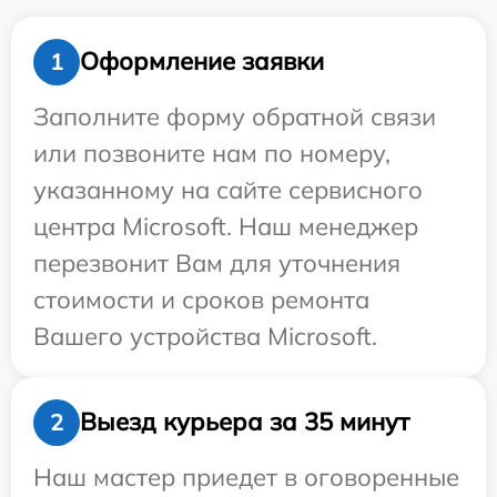
Оформление заявки
1
Заполните форму обратной связи
или позвоните нам по номеру,
указанному на сайте сервисного
центра Microsoft. Наш менеджер
перезвонит Вам для уточнения
стоимости и сроков ремонта
Вашего устройства Microsoft.
Выезд курьера за 35 минут
2
Наш мастер приедет в оговоренные