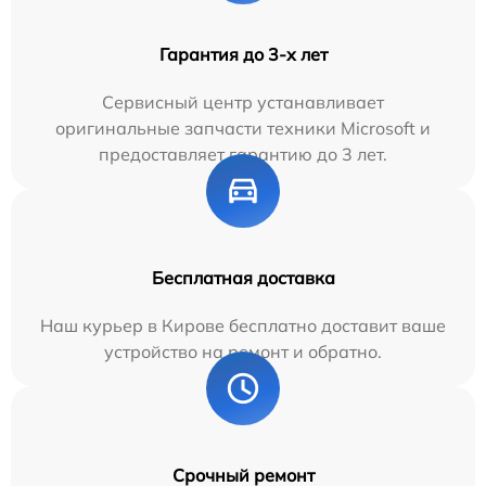
Гарантия до 3-х лет
Сервисный центр устанавливает
оригинальные запчасти техники Microsoft и
предоставляет гарантию до 3 лет.
Бесплатная доставка
Наш курьер в Кирове бесплатно доставит ваше
устройство на ремонт и обратно.
Срочный ремонт