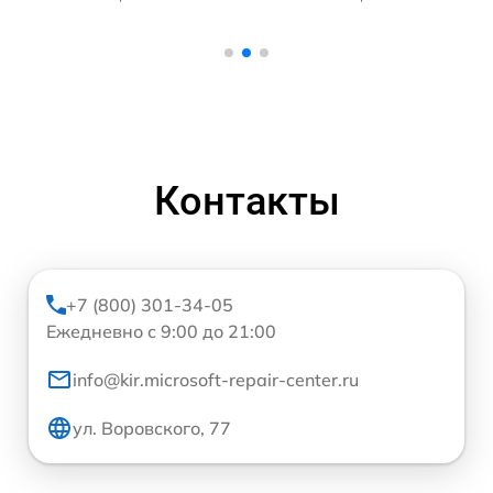
Контакты
+7 (800) 301-34-05
Ежедневно с 9:00 до 21:00
info@kir.microsoft-repair-center.ru
ул. Воровского, 77