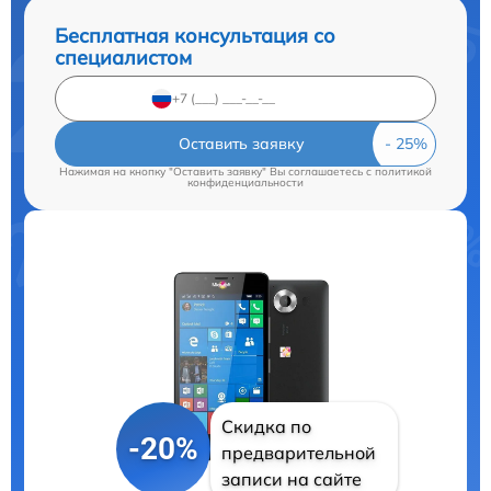
Бесплатная консультация со
специалистом
Оставить заявку
Нажимая на кнопку "Оставить заявку" Вы соглашаетесь c
политикой
конфиденциальности
Скидка по
-20%
предварительной
записи на сайте