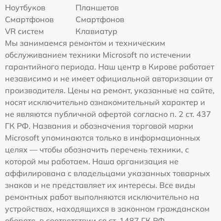
Ноутбуков
Планшетов
Смартфонов
Смартфонов
VR систем
Клавиатур
Мы занимаемся ремонтом и техническим
обслуживанием техники Microsoft по истечении
гарантийного периода. Наш центр в Кирове работает
независимо и не имеет официальной авторизации от
производителя. Цены на ремонт, указанные на сайте,
носят исключительно ознакомительный характер и
не являются публичной офертой согласно п. 2 ст. 437
ГК РФ. Названия и обозначения торговой марки
Microsoft упоминаются только в информационных
целях — чтобы обозначить перечень техники, с
которой мы работаем. Наша организация не
аффилирована с владельцами указанных товарных
знаков и не представляет их интересы. Все виды
ремонтных работ выполняются исключительно на
устройствах, находящихся в законном гражданском
обороте, в соответствии со ст. 1487 ГК РФ.