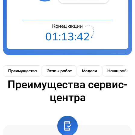
Конец акции
01:13:41
Преимущества
Этапы работ
Модели
Наши работы
Преимущества сервис-
центра