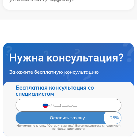
Нужна консультация?
Закажите бесплатную консультацию
Бесплатная консультация со
специалистом
Оставить заявку
Нажимая на кнопку "Оставить заявку" Вы соглашаетесь c
политикой
конфиденциальности