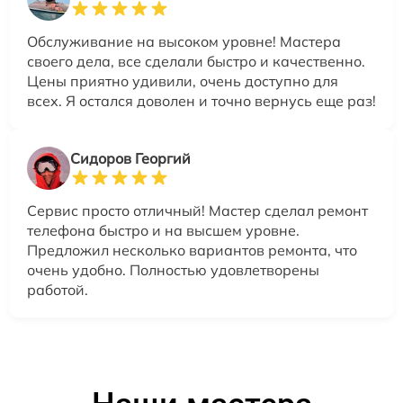
Обслуживание на высоком уровне! Мастера
своего дела, все сделали быстро и качественно.
Цены приятно удивили, очень доступно для
всех. Я остался доволен и точно вернусь еще раз!
Сидоров Георгий
Сервис просто отличный! Мастер сделал ремонт
телефона быстро и на высшем уровне.
Предложил несколько вариантов ремонта, что
очень удобно. Полностью удовлетворены
работой.