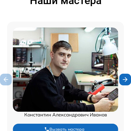
Наши мастера
Константин Александрович Иванов
Вызвать мастера