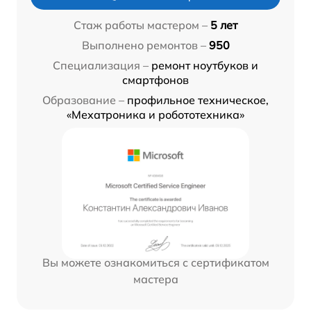
Стаж работы мастером –
5 лет
Выполнено ремонтов –
950
Специализация –
ремонт ноутбуков и
смартфонов
Образование –
профильное техническое,
«Мехатроника и робототехника»
Вы можете ознакомиться с сертификатом
мастера