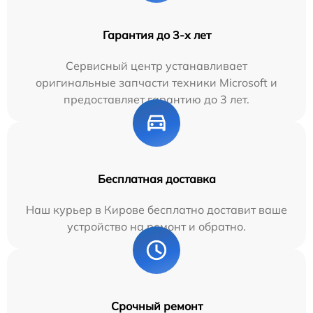
Гарантия до 3-х лет
Сервисный центр устанавливает
оригинальные запчасти техники Microsoft и
предоставляет гарантию до 3 лет.
Бесплатная доставка
Наш курьер в Кирове бесплатно доставит ваше
устройство на ремонт и обратно.
Срочный ремонт