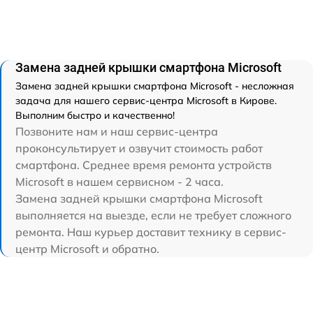
Замена задней крышки смартфона Microsoft
Замена задней крышки смартфона Microsoft - несложная
задача для нашего сервис-центра Microsoft в Кирове.
Выполним быстро и качественно!
Позвоните нам и наш сервис-центра
проконсультирует и озвучит стоимость работ
смартфона. Среднее время ремонта устройств
Microsoft в нашем сервисном - 2 часа.
Замена задней крышки смартфона Microsoft
выполняется на выезде, если не требует сложного
ремонта. Наш курьер доставит технику в сервис-
центр Microsoft и обратно.