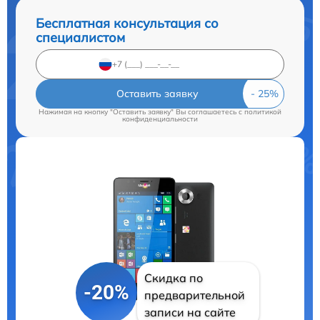
Бесплатная консультация со
специалистом
Оставить заявку
Нажимая на кнопку "Оставить заявку" Вы соглашаетесь c
политикой
конфиденциальности
Скидка по
-20%
предварительной
записи на сайте