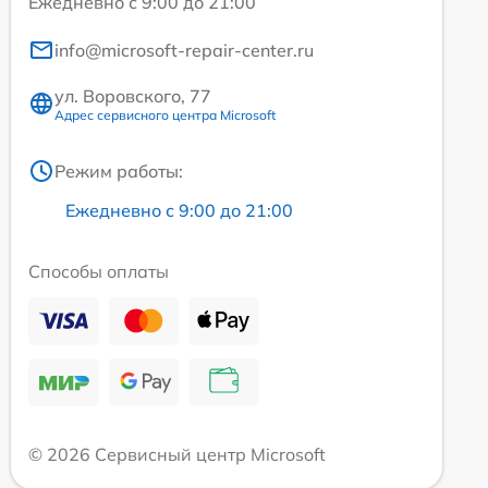
Ежедневно с 9:00 до 21:00
info@microsoft-repair-center.ru
ул. Воровского, 77
Адрес сервисного центра Microsoft
Режим работы:
Ежедневно с 9:00 до 21:00
Способы оплаты
© 2026 Сервисный центр Microsoft