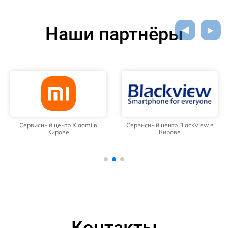
Наши партнёры
Сервисный центр Xiaomi в
Сервисный центр BlackView в
Кирове
Кирове
Контакты