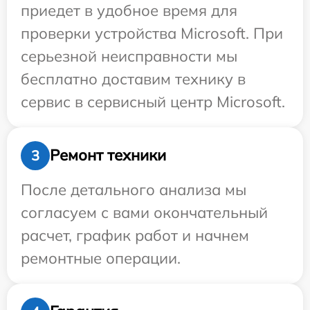
приедет в удобное время для
проверки устройства Microsoft. При
серьезной неисправности мы
бесплатно доставим технику в
сервис в сервисный центр Microsoft.
Ремонт техники
3
После детального анализа мы
согласуем с вами окончательный
расчет, график работ и начнем
ремонтные операции.