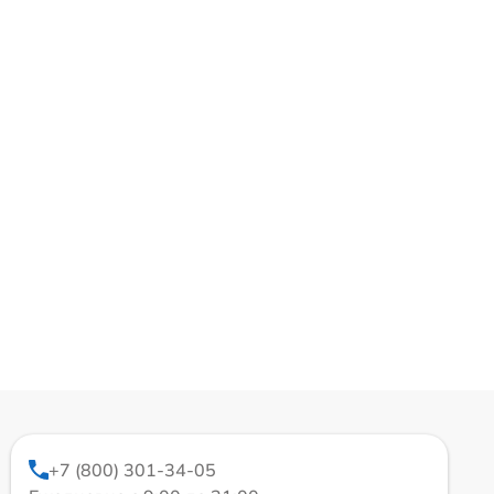
+7 (800) 301-34-05