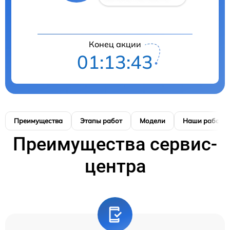
Конец акции
01:13:42
Преимущества
Этапы работ
Модели
Наши работы
Преимущества сервис-
центра