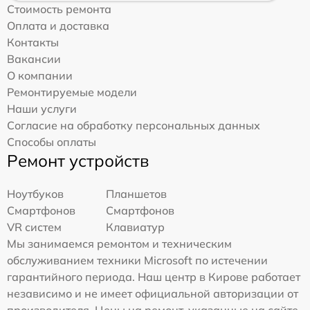
Стоимость ремонта
Оплата и доставка
Контакты
Вакансии
О компании
Ремонтируемые модели
Наши услуги
Согласие на обработку персональных данных
Способы оплаты
Ремонт устройств
Ноутбуков
Планшетов
Смартфонов
Смартфонов
VR систем
Клавиатур
Мы занимаемся ремонтом и техническим
обслуживанием техники Microsoft по истечении
гарантийного периода. Наш центр в Кирове работает
независимо и не имеет официальной авторизации от
производителя. Цены на ремонт, указанные на сайте,