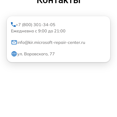
+7 (800) 301-34-05
Ежедневно с 9:00 до 21:00
info@kir.microsoft-repair-center.ru
ул. Воровского, 77