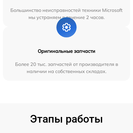
Большинство неисправностей техники Microsoft
мы устраняем в течение 2 часов.
Оригинальные запчасти
Более 20 тыс. запчастей от производителя в
наличии на собственных складах.
Этапы работы