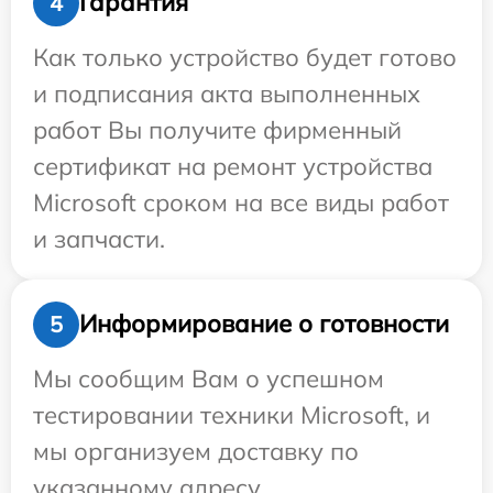
Гарантия
4
Как только устройство будет готово
и подписания акта выполненных
работ Вы получите фирменный
сертификат на ремонт устройства
Microsoft сроком на все виды работ
и запчасти.
Информирование о готовности
5
Мы сообщим Вам о успешном
тестировании техники Microsoft, и
мы организуем доставку по
указанному адресу.