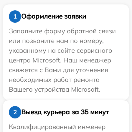
Оформление заявки
1
Заполните форму обратной связи
или позвоните нам по номеру,
указанному на сайте сервисного
центра Microsoft. Наш менеджер
свяжется с Вами для уточнения
необходимых работ ремонта
Вашего устройства Microsoft.
Выезд курьера за 35 минут
2
Квалифицированный инженер