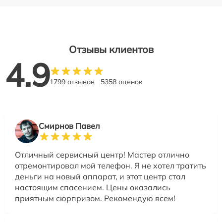
Отзывы клиентов
4.9
1799 отзывов
5358 оценок
Смирнов Павел
Отличный сервисный центр! Мастер отлично
отремонтировал мой телефон. Я не хотел тратить
деньги на новый аппарат, и этот центр стал
настоящим спасением. Цены оказались
приятным сюрпризом. Рекомендую всем!