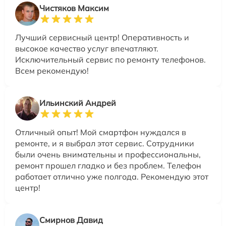
Чистяков Максим
Лучший сервисный центр! Оперативность и
высокое качество услуг впечатляют.
Исключительный сервис по ремонту телефонов.
Всем рекомендую!
Ильинский Андрей
Отличный опыт! Мой смартфон нуждался в
ремонте, и я выбрал этот сервис. Сотрудники
были очень внимательны и профессиональны,
ремонт прошел гладко и без проблем. Телефон
работает отлично уже полгода. Рекомендую этот
центр!
Смирнов Давид