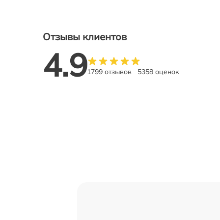
Отзывы клиентов
4.9
1799 отзывов
5358 оценок