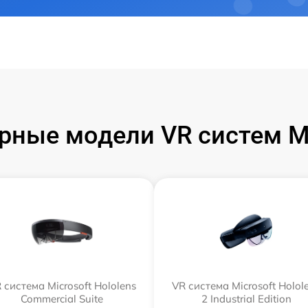
рные модели VR систем Mi
 система Microsoft Hololens
VR система Microsoft Holol
Commercial Suite
2 Industrial Edition