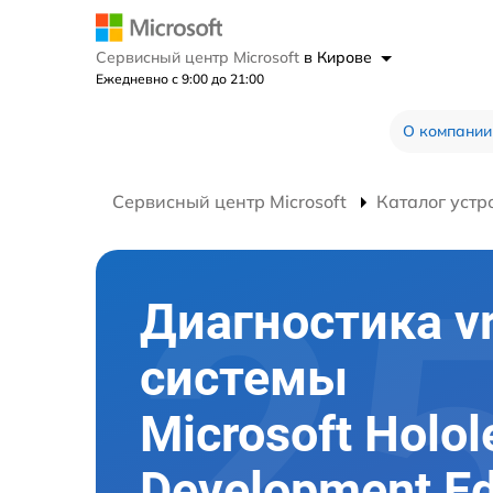
Сервисный центр Microsoft
в Кирове
Ежедневно с 9:00 до 21:00
О компании
Сервисный центр Microsoft
Каталог устр
Диагностика v
системы
Microsoft Holol
Development Ed