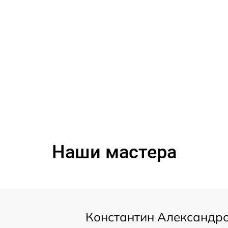
Наши мастера
Константин Александр