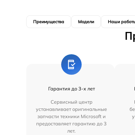
Преимущества
Модели
Наши работ
П
Гарантия до 3-х лет
Сервисный центр
устанавливает оригинальные
бе
запчасти техники Microsoft и
у
предоставляет гарантию до 3
лет.