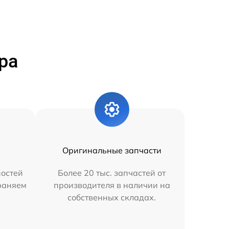
ра
Оригинальные запчасти
остей
Более 20 тыс. запчастей от
траняем
производителя в наличии на
собственных складах.