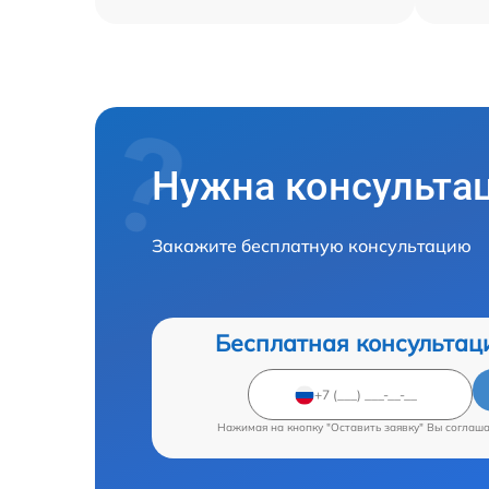
Нужна консульта
Закажите бесплатную консультацию
Бесплатная консультац
Нажимая на кнопку "Оставить заявку" Вы соглаш