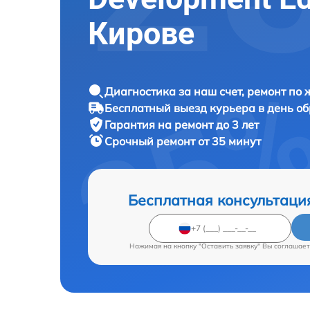
Кирове
Диагностика за наш счет, ремонт по
Бесплатный выезд курьера в день о
Гарантия на ремонт до 3 лет
Срочный ремонт от 35 минут
Бесплатная консультаци
Нажимая на кнопку "Оставить заявку" Вы соглашает