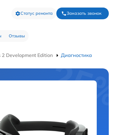
Статус ремонта
Заказать звонок
ы
Отзывы
 2 Development Edition
Диагностика