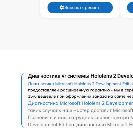
Заказать ремонт
Диагностика vr системы Hololens 2 Develo
Диагностика Microsoft Hololens 2 Development Editi
предоставляем расширенную гарантию - мы в сервис
15% дешевле при оформлении заказа на сайте чер
Диагностика Microsoft Hololens 2 Development
таких случаях наш мастер доставит Microsoft
Позвоните и наш сотрудник сервис-центра Mi
Development Edition. диагностика Microsoft 