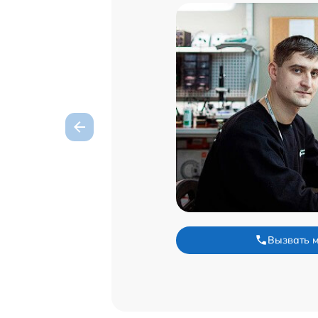
Вызвать 