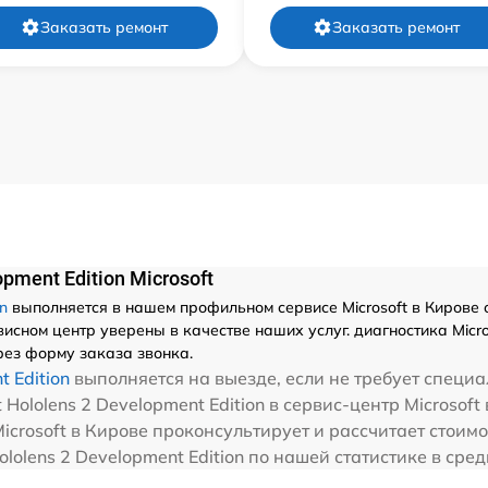
Заказать ремонт
Заказать ремонт
pment Edition Microsoft
on
выполняется в нашем профильном сервисе Microsoft в Кирове 
ном центр уверены в качестве наших услуг. диагностика Microsof
ез форму заказа звонка.
 Edition
выполняется на выезде, если не требует специа
 Hololens 2 Development Edition в сервис-центр Microsoft
crosoft в Кирове проконсультирует и рассчитает стоимост
Hololens 2 Development Edition по нашей статистике в ср