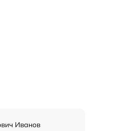
ович Иванов