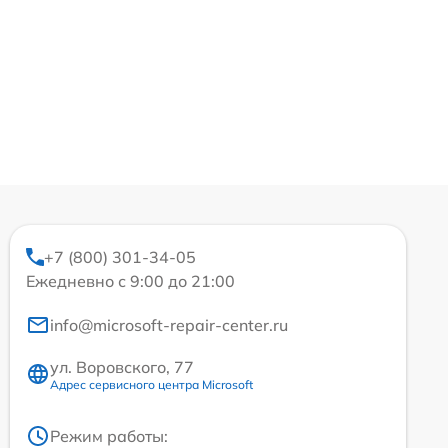
+7 (800) 301-34-05
Ежедневно с 9:00 до 21:00
info@microsoft-repair-center.ru
ул. Воровского, 77
Адрес сервисного центра Microsoft
Режим работы: