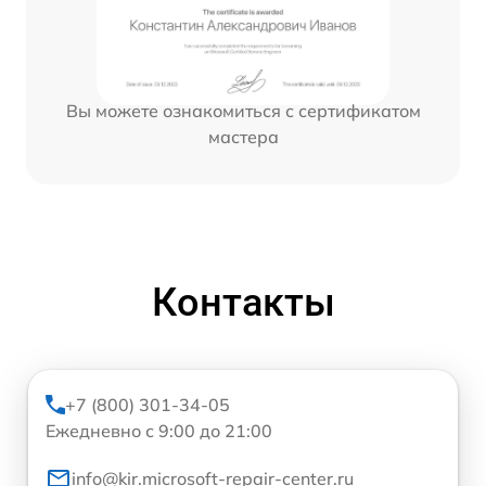
Вы можете ознакомиться с сертификатом
мастера
Контакты
+7 (800) 301-34-05
Ежедневно с 9:00 до 21:00
info@kir.microsoft-repair-center.ru