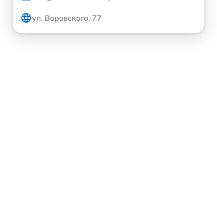
ул. Воровского, 77