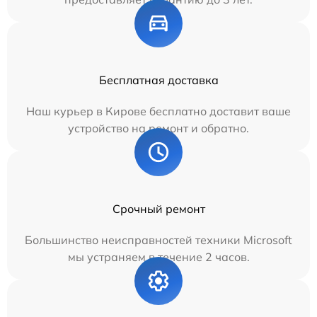
Бесплатная доставка
Наш курьер в Кирове бесплатно доставит ваше
устройство на ремонт и обратно.
Срочный ремонт
Большинство неисправностей техники Microsoft
мы устраняем в течение 2 часов.