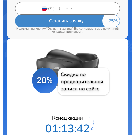
Оставить заявку
Нажимая на кнопку "Оставить заявку" Вы соглашаетесь c
политикой
конфиденциальности
Скидка по
20%
предварительной
записи на сайте
Конец акции
01:13:42