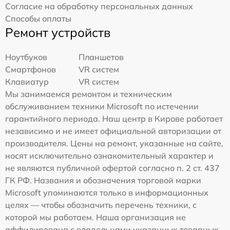
Согласие на обработку персональных данных
Способы оплаты
Ремонт устройств
Ноутбуков
Планшетов
Смартфонов
VR систем
Клавиатур
VR систем
Мы занимаемся ремонтом и техническим
обслуживанием техники Microsoft по истечении
гарантийного периода. Наш центр в Кирове работает
независимо и не имеет официальной авторизации от
производителя. Цены на ремонт, указанные на сайте,
носят исключительно ознакомительный характер и
не являются публичной офертой согласно п. 2 ст. 437
ГК РФ. Названия и обозначения торговой марки
Microsoft упоминаются только в информационных
целях — чтобы обозначить перечень техники, с
которой мы работаем. Наша организация не
аффилирована с владельцами указанных товарных