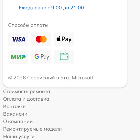
Ежедневно с 9:00 до 21:00
Способы оплаты
© 2026 Сервисный центр Microsoft
Стоимость ремонта
Оплата и доставка
Контакты
Вакансии
О компании
Ремонтируемые модели
Наши услуги