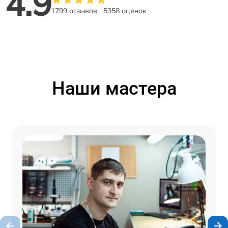
4.9
1799 отзывов
5358 оценок
Наши мастера