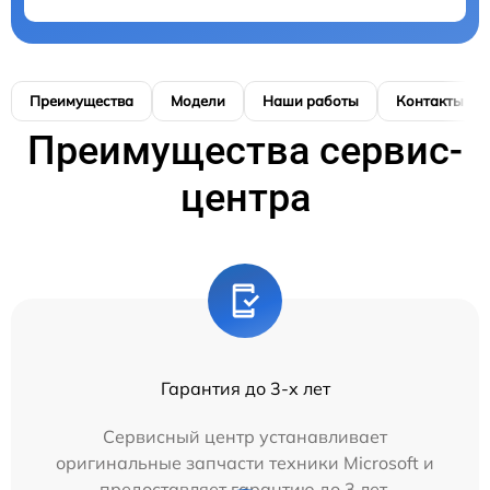
Преимущества
Модели
Наши работы
Контакты
Преимущества сервис-
центра
Гарантия до 3-х лет
Сервисный центр устанавливает
оригинальные запчасти техники Microsoft и
предоставляет гарантию до 3 лет.