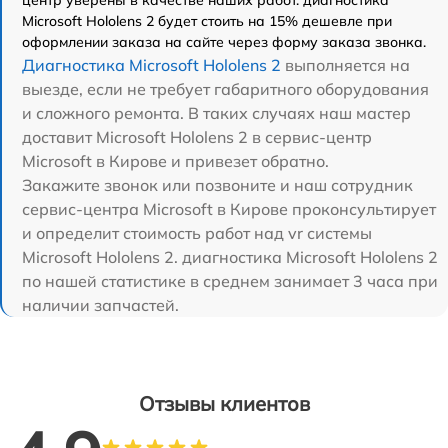
Microsoft Hololens 2 будет стоить на 15% дешевле при
оформлении заказа на сайте через форму заказа звонка.
Диагностика Microsoft Hololens 2
выполняется на
выезде, если не требует габаритного оборудования
и сложного ремонта. В таких случаях наш мастер
доставит Microsoft Hololens 2 в сервис-центр
Microsoft в Кирове и привезет обратно.
Закажите звонок или позвоните и наш сотрудник
сервис-центра Microsoft в Кирове проконсультирует
и определит стоимость работ над vr системы
Microsoft Hololens 2. диагностика Microsoft Hololens 2
по нашей статистике в среднем занимает 3 часа при
наличии запчастей.
Отзывы клиентов