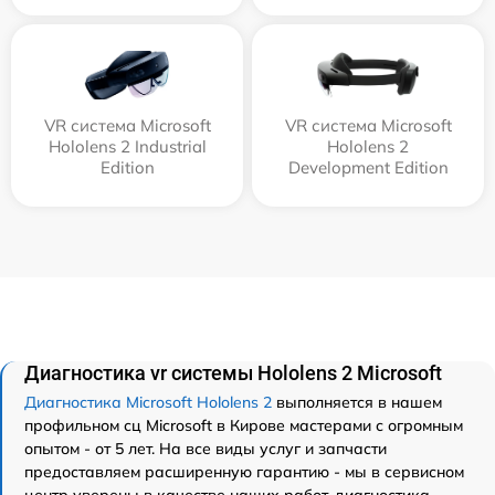
VR система Microsoft
VR система Microsoft
Hololens 2 Industrial
Hololens 2
Edition
Development Edition
Диагностика vr системы Hololens 2 Microsoft
Диагностика Microsoft Hololens 2
выполняется в нашем
профильном сц Microsoft в Кирове мастерами с огромным
опытом - от 5 лет. На все виды услуг и запчасти
предоставляем расширенную гарантию - мы в сервисном
центр уверены в качестве наших работ. диагностика