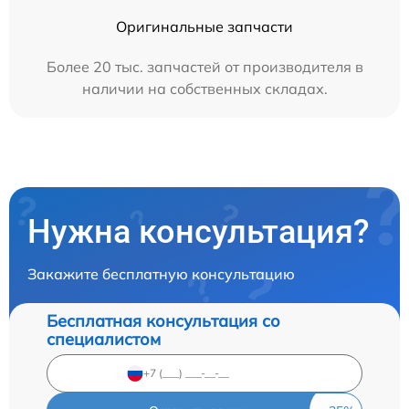
Оригинальные запчасти
Более 20 тыс. запчастей от производителя в
наличии на собственных складах.
Нужна консультация?
Закажите бесплатную консультацию
Бесплатная консультация со
специалистом