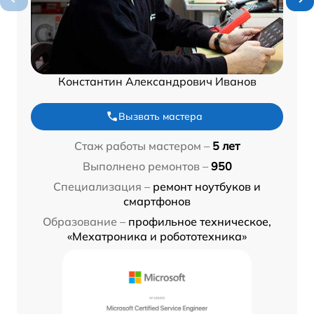
Константин Александрович Иванов
Вызвать мастера
Стаж работы мастером –
5 лет
Выполнено ремонтов –
950
Специализация –
ремонт ноутбуков и
смартфонов
Образование –
профильное техническое,
«Мехатроника и робототехника»