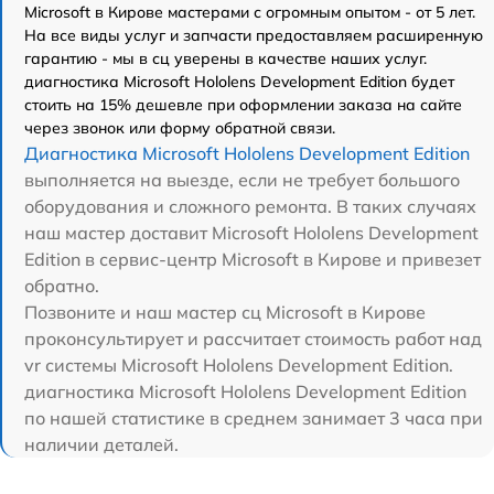
Microsoft в Кирове мастерами с огромным опытом - от 5 лет.
На все виды услуг и запчасти предоставляем расширенную
гарантию - мы в сц уверены в качестве наших услуг.
диагностика Microsoft Hololens Development Edition будет
стоить на 15% дешевле при оформлении заказа на сайте
через звонок или форму обратной связи.
Диагностика Microsoft Hololens Development Edition
выполняется на выезде, если не требует большого
оборудования и сложного ремонта. В таких случаях
наш мастер доставит Microsoft Hololens Development
Edition в сервис-центр Microsoft в Кирове и привезет
обратно.
Позвоните и наш мастер сц Microsoft в Кирове
проконсультирует и рассчитает стоимость работ над
vr системы Microsoft Hololens Development Edition.
диагностика Microsoft Hololens Development Edition
по нашей статистике в среднем занимает 3 часа при
наличии деталей.