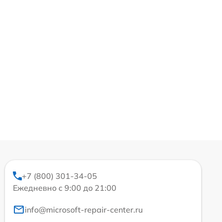
+7 (800) 301-34-05
Ежедневно с 9:00 до 21:00
info@microsoft-repair-center.ru