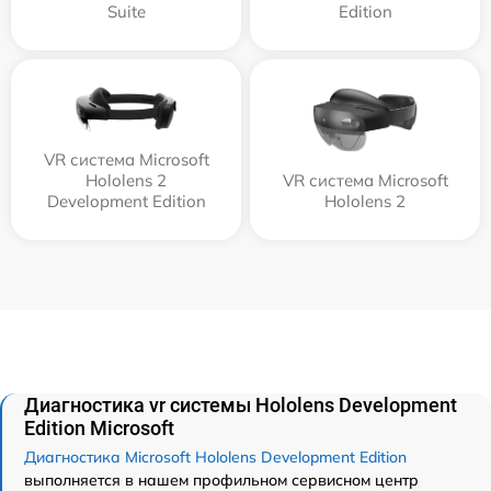
Suite
Edition
VR система Microsoft
Hololens 2
VR система Microsoft
Development Edition
Hololens 2
Диагностика vr системы Hololens Development
Edition Microsoft
Диагностика Microsoft Hololens Development Edition
выполняется в нашем профильном сервисном центр