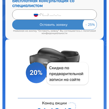
Бесплатная консультация со
специалистом
Оставить заявку
Нажимая на кнопку "Оставить заявку" Вы соглашаетесь c
политикой
конфиденциальности
Скидка по
20%
предварительной
записи на сайте
Конец акции