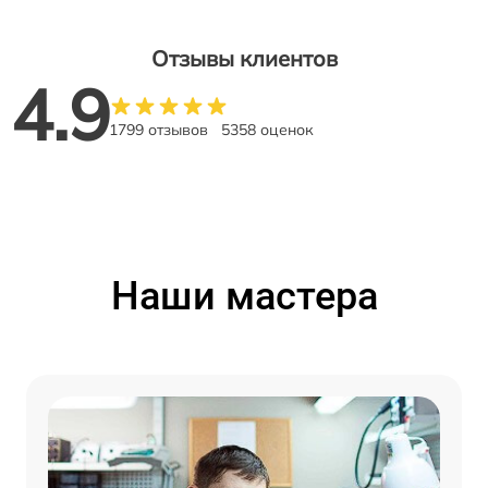
Отзывы клиентов
4.9
1799 отзывов
5358 оценок
Наши мастера