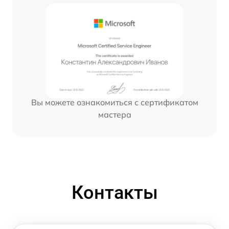
Вы можете ознакомиться с сертификатом
мастера
Контакты