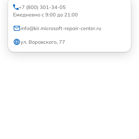
+7 (800) 301-34-05
Ежедневно с 9:00 до 21:00
info@kir.microsoft-repair-center.ru
ул. Воровского, 77