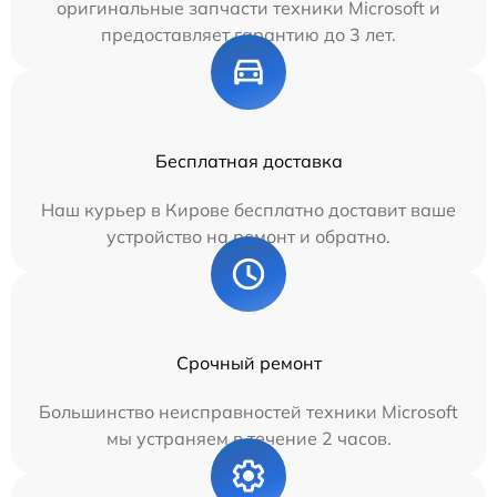
оригинальные запчасти техники Microsoft и
предоставляет гарантию до 3 лет.
Бесплатная доставка
Наш курьер в Кирове бесплатно доставит ваше
устройство на ремонт и обратно.
Срочный ремонт
Большинство неисправностей техники Microsoft
мы устраняем в течение 2 часов.