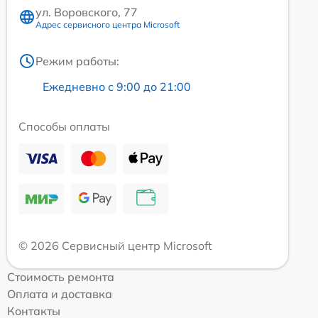
ул. Воровского, 77
Адрес сервисного центра Microsoft
Режим работы:
Ежедневно с 9:00 до 21:00
Способы оплаты
© 2026 Сервисный центр Microsoft
Стоимость ремонта
Оплата и доставка
Контакты