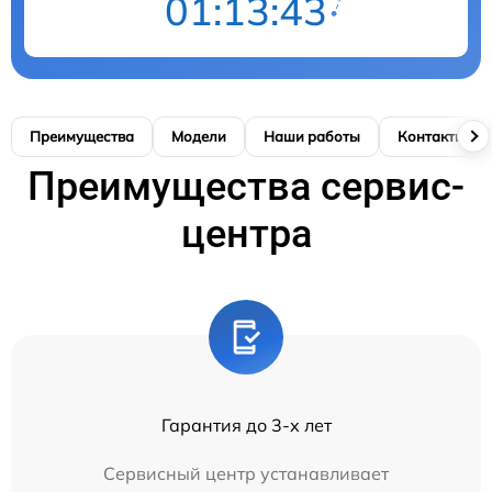
01:13:43
Преимущества
Модели
Наши работы
Контакты
Преимущества сервис-
центра
Гарантия до 3-х лет
Сервисный центр устанавливает