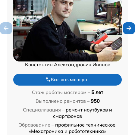
Константин Александрович Иванов
Вызвать мастера
Стаж работы мастером –
5 лет
Выполнено ремонтов –
950
Специализация –
ремонт ноутбуков и
смартфонов
Образование –
профильное техническое,
«Мехатроника и робототехника»