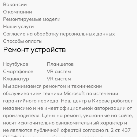
Вакансии
О компании
Ремонтируемые модели
Наши услуги
Согласие на обработку персональных данных
Способы оплаты
Ремонт устройств
Ноутбуков
Планшетов
Смартфонов
VR систем
Клавиатур
VR систем
Мы занимаемся ремонтом и техническим
обслуживанием техники Microsoft по истечении
гарантийного периода. Наш центр в Кирове работает
независимо и не имеет официальной авторизации от
производителя. Цены на ремонт, указанные на сайте,
носят исключительно ознакомительный характер и
не являются публичной офертой согласно п. 2 ст. 437