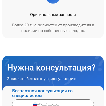
Оригинальные запчасти
Более 20 тыс. запчастей от производителя в
наличии на собственных складах.
Нужна консультация?
Закажите бесплатную консультацию
Бесплатная консультация со
специалистом